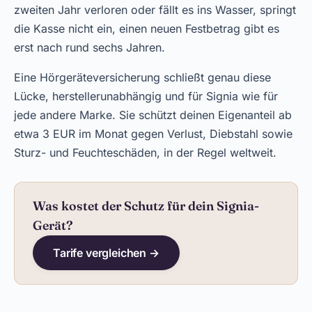
zweiten Jahr verloren oder fällt es ins Wasser, springt
die Kasse nicht ein, einen neuen Festbetrag gibt es
erst nach rund sechs Jahren.
Eine Hörgeräteversicherung schließt genau diese
Lücke, herstellerunabhängig und für Signia wie für
jede andere Marke. Sie schützt deinen Eigenanteil ab
etwa 3 EUR im Monat gegen Verlust, Diebstahl sowie
Sturz- und Feuchteschäden, in der Regel weltweit.
Was kostet der Schutz für dein Signia-
Gerät?
Tarife vergleichen →