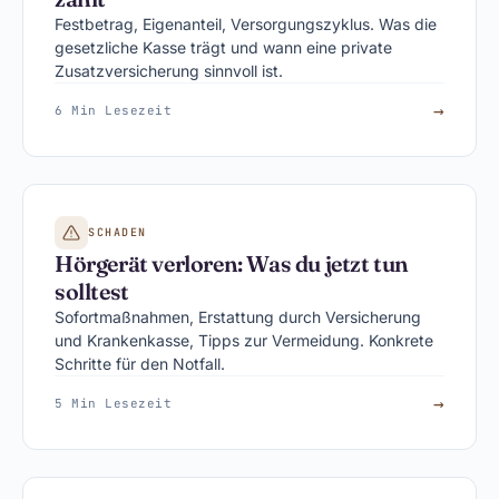
Festbetrag, Eigenanteil, Versorgungszyklus. Was die
gesetzliche Kasse trägt und wann eine private
Zusatzversicherung sinnvoll ist.
→
6 Min Lesezeit
SCHADEN
Hörgerät verloren: Was du jetzt tun
solltest
Sofortmaßnahmen, Erstattung durch Versicherung
und Krankenkasse, Tipps zur Vermeidung. Konkrete
Schritte für den Notfall.
→
5 Min Lesezeit