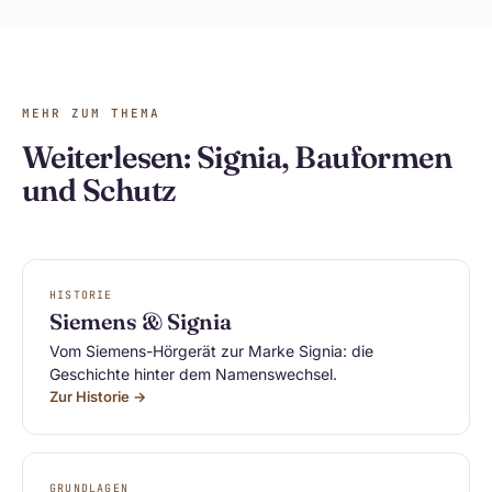
MEHR ZUM THEMA
Weiterlesen: Signia, Bauformen
und Schutz
HISTORIE
Siemens & Signia
Vom Siemens-Hörgerät zur Marke Signia: die
Geschichte hinter dem Namenswechsel.
Zur Historie →
GRUNDLAGEN