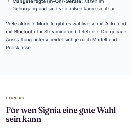
Maßgefertigte Im-Ohr-Geräte:
sitzen im
Gehörgang und sind von außen kaum sichtbar.
Viele aktuelle Modelle gibt es wahlweise mit
Akku
und
mit
Bluetooth
für Streaming und Telefonie. Die genaue
Ausstattung unterscheidet sich je nach Modell und
Preisklasse.
EIGNUNG
Für wen Signia eine gute Wahl
sein kann