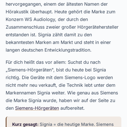
hervorgegangen, einem der ältesten Namen der
Hörakustik überhaupt. Heute gehört die Marke zum
Konzern WS Audiology, der durch den
Zusammenschluss zweier großer Hörgerätehersteller
entstanden ist. Signia zählt damit zu den
bekanntesten Marken am Markt und steht in einer
langen deutschen Entwicklungstradition.
Für dich heißt das vor allem: Suchst du nach
„Siemens-Hörgeräten", bist du heute bei Signia
richtig. Die Geräte mit dem Siemens-Logo werden
nicht mehr neu verkauft, die Technik lebt unter dem
Markennamen Signia weiter. Wie genau aus Siemens
die Marke Signia wurde, haben wir auf der Seite zu
den
Siemens-Hörgeräten
aufbereitet.
Kurz gesagt:
Signia = die heutige Marke. Siemens