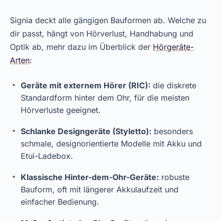
Signia deckt alle gängigen Bauformen ab. Welche zu
dir passt, hängt von Hörverlust, Handhabung und
Optik ab, mehr dazu im Überblick der
Hörgeräte-
Arten
:
Geräte mit externem Hörer (RIC):
die diskrete
Standardform hinter dem Ohr, für die meisten
Hörverluste geeignet.
Schlanke Designgeräte (Styletto):
besonders
schmale, designorientierte Modelle mit Akku und
Etui-Ladebox.
Klassische Hinter-dem-Ohr-Geräte:
robuste
Bauform, oft mit längerer Akkulaufzeit und
einfacher Bedienung.