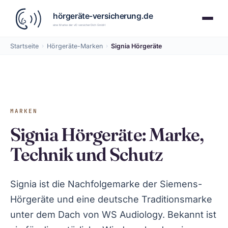
Startseite
›
Hörgeräte-Marken
›
Signia Hörgeräte
MARKEN
Signia Hörgeräte: Marke,
Technik und Schutz
Signia ist die Nachfolgemarke der Siemens-
Hörgeräte und eine deutsche Traditionsmarke
unter dem Dach von WS Audiology. Bekannt ist