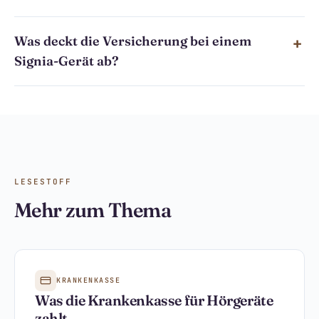
Was deckt die Versicherung bei einem
Signia-Gerät ab?
LESESTOFF
Mehr zum Thema
KRANKENKASSE
Was die Krankenkasse für Hörgeräte
zahlt