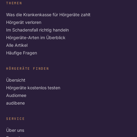
THEMEN
Was die Krankenkasse für Hörgeräte zahlt
Hörgerät verloren
Im Schadensfall richtig handeln
Hörgeräte-Arten im Überblick
Alle Artikel
Häufige Fragen
HÖRGERÄTE FINDEN
Übersicht
Hörgeräte kostenlos testen
Audiomee
audibene
SERVICE
Über uns