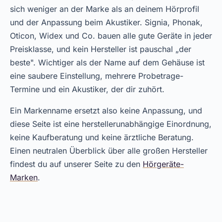
sich weniger an der Marke als an deinem Hörprofil
und der Anpassung beim Akustiker. Signia, Phonak,
Oticon, Widex und Co. bauen alle gute Geräte in jeder
Preisklasse, und kein Hersteller ist pauschal „der
beste". Wichtiger als der Name auf dem Gehäuse ist
eine saubere Einstellung, mehrere Probetrage-
Termine und ein Akustiker, der dir zuhört.
Ein Markenname ersetzt also keine Anpassung, und
diese Seite ist eine herstellerunabhängige Einordnung,
keine Kaufberatung und keine ärztliche Beratung.
Einen neutralen Überblick über alle großen Hersteller
findest du auf unserer Seite zu den
Hörgeräte-
Marken
.