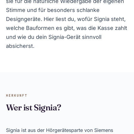
sie für die natürliche Wiedergabe der eigenen
Stimme und für besonders schlanke
Designgeräte. Hier liest du, wofür Signia steht,
welche Bauformen es gibt, was die Kasse zahlt
und wie du dein Signia-Gerät sinnvoll
absicherst.
HERKUNFT
Wer ist Signia?
Signia ist aus der Hörgerätesparte von Siemens