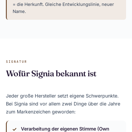
= die Herkunft. Gleiche Entwicklungslinie, neuer
Name.
SIGNATUR
Wofür Signia bekannt ist
Jeder große Hersteller setzt eigene Schwerpunkte.
Bei Signia sind vor allem zwei Dinge über die Jahre
zum Markenzeichen geworden:
Verarbeitung der eigenen Stimme (Own