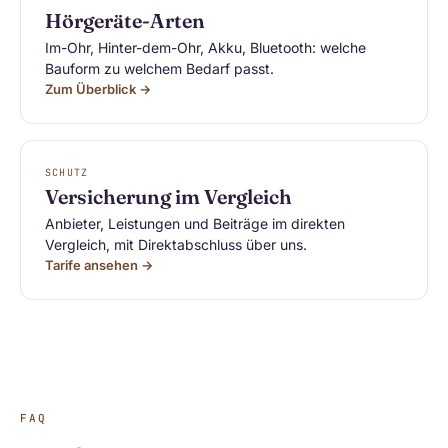
Hörgeräte-Arten
Im-Ohr, Hinter-dem-Ohr, Akku, Bluetooth: welche
Bauform zu welchem Bedarf passt.
Zum Überblick →
SCHUTZ
Versicherung im Vergleich
Anbieter, Leistungen und Beiträge im direkten
Vergleich, mit Direktabschluss über uns.
Tarife ansehen →
FAQ