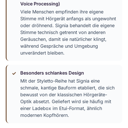
Voice Processing)
Viele Menschen empfinden ihre eigene
Stimme mit Hörgerät anfangs als ungewohnt
oder dröhnend. Signia behandelt die eigene
Stimme technisch getrennt von anderen
Geräuschen, damit sie natürlicher klingt,
während Gespräche und Umgebung
unverändert bleiben.
Besonders schlankes Design
Mit der Styletto-Reihe hat Signia eine
schmale, kantige Bauform etabliert, die sich
bewusst von der klassischen Hörgeräte-
Optik absetzt. Geliefert wird sie häufig mit
einer Ladebox im Etui-Format, ähnlich
modernen Kopfhörern.