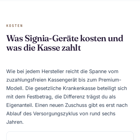
KOSTEN
Was Signia-Geräte kosten und
was die Kasse zahlt
Wie bei jedem Hersteller reicht die Spanne vom
zuzahlungsfreien Kassengerät bis zum Premium-
Modell. Die gesetzliche Krankenkasse beteiligt sich
mit dem Festbetrag, die Differenz trägst du als
Eigenanteil. Einen neuen Zuschuss gibt es erst nach
Ablauf des Versorgungszyklus von rund sechs
Jahren.