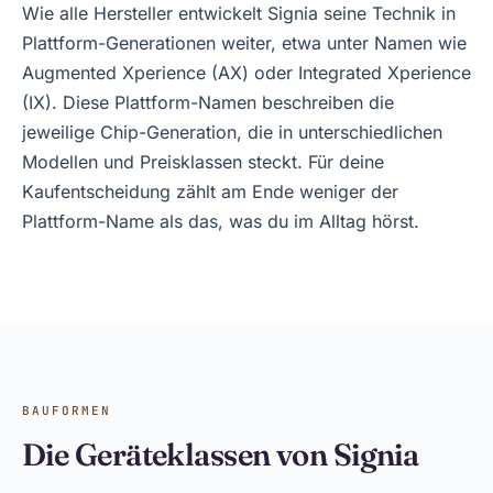
Wie alle Hersteller entwickelt Signia seine Technik in
Plattform-Generationen weiter, etwa unter Namen wie
Augmented Xperience (AX) oder Integrated Xperience
(IX). Diese Plattform-Namen beschreiben die
jeweilige Chip-Generation, die in unterschiedlichen
Modellen und Preisklassen steckt. Für deine
Kaufentscheidung zählt am Ende weniger der
Plattform-Name als das, was du im Alltag hörst.
BAUFORMEN
Die Geräteklassen von Signia