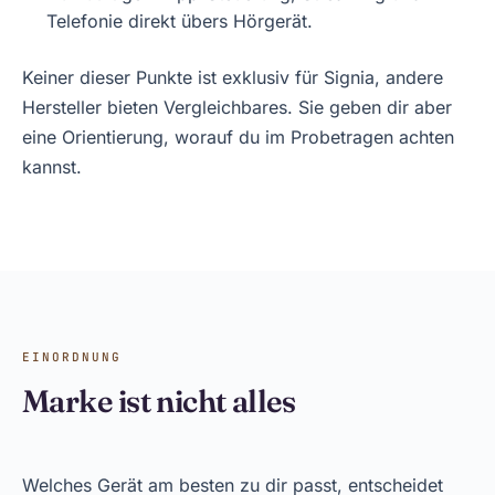
Telefonie direkt übers Hörgerät.
Keiner dieser Punkte ist exklusiv für Signia, andere
Hersteller bieten Vergleichbares. Sie geben dir aber
eine Orientierung, worauf du im Probetragen achten
kannst.
EINORDNUNG
Marke ist nicht alles
Welches Gerät am besten zu dir passt, entscheidet