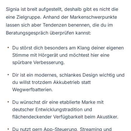
Signia ist breit aufgestellt, deshalb gibt es nicht die
eine Zielgruppe. Anhand der Markenschwerpunkte
lassen sich aber Tendenzen benennen, die du im
Beratungsgespräch überprüfen kannst:
Du störst dich besonders am Klang deiner eigenen
Stimme mit Hörgerät und möchtest hier eine
spürbare Verbesserung.
Dir ist ein modernes, schlankes Design wichtig und
du willst trotzdem Akkubetrieb statt
Wegwerfbatterien.
Du wünschst dir eine etablierte Marke mit
deutscher Entwicklungstradition und
flächendeckender Verfügbarkeit beim Akustiker.
Du nutzt gern App-Steuerung, Streaming und