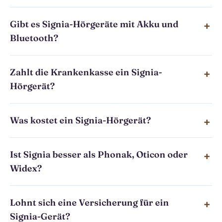
Gibt es Signia-Hörgeräte mit Akku und
Bluetooth?
Zahlt die Krankenkasse ein Signia-
Hörgerät?
Was kostet ein Signia-Hörgerät?
Ist Signia besser als Phonak, Oticon oder
Widex?
Lohnt sich eine Versicherung für ein
Signia-Gerät?