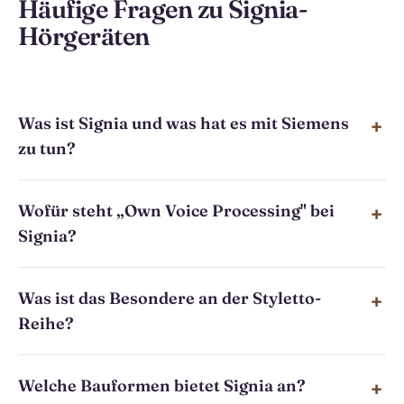
Häufige Fragen zu Signia-
Hörgeräten
Was ist Signia und was hat es mit Siemens
zu tun?
Wofür steht „Own Voice Processing" bei
Signia?
Was ist das Besondere an der Styletto-
Reihe?
Welche Bauformen bietet Signia an?