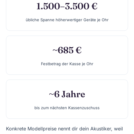
1.500–3.500 €
übliche Spanne höherwertiger Geräte je Ohr
~685 €
Festbetrag der Kasse je Ohr
~6 Jahre
bis zum nächsten Kassenzuschuss
Konkrete Modellpreise nennt dir dein Akustiker, weil