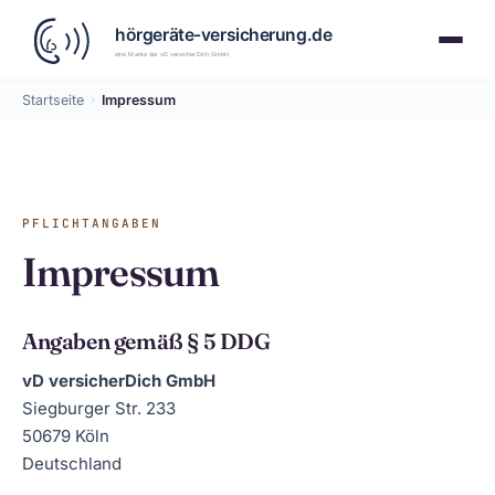
Startseite
›
Impressum
PFLICHTANGABEN
Impressum
Angaben gemäß § 5 DDG
vD versicherDich GmbH
Siegburger Str. 233
50679 Köln
Deutschland