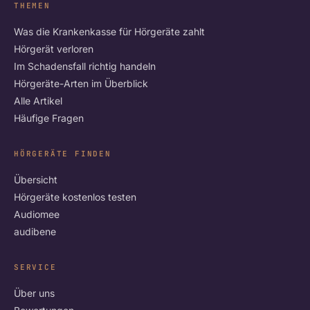
THEMEN
Was die Krankenkasse für Hörgeräte zahlt
Hörgerät verloren
Im Schadensfall richtig handeln
Hörgeräte-Arten im Überblick
Alle Artikel
Häufige Fragen
HÖRGERÄTE FINDEN
Übersicht
Hörgeräte kostenlos testen
Audiomee
audibene
SERVICE
Über uns