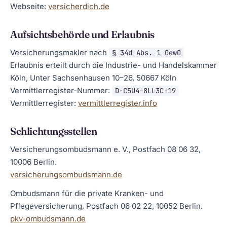
Webseite:
versicherdich.de
Aufsichtsbehörde und Erlaubnis
Versicherungsmakler nach
§ 34d Abs. 1 GewO
Erlaubnis erteilt durch die Industrie- und Handelskammer
Köln, Unter Sachsenhausen 10–26, 50667 Köln
Vermittlerregister-Nummer:
D-C5U4-8LL3C-19
Vermittlerregister:
vermittlerregister.info
Schlichtungsstellen
Versicherungsombudsmann e. V., Postfach 08 06 32,
10006 Berlin.
versicherungsombudsmann.de
Ombudsmann für die private Kranken- und
Pflegeversicherung, Postfach 06 02 22, 10052 Berlin.
pkv-ombudsmann.de