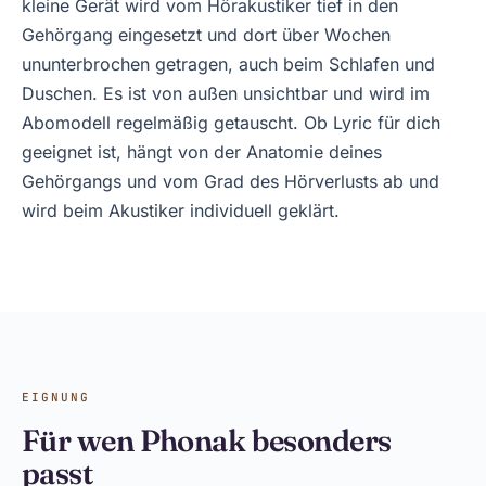
kleine Gerät wird vom Hörakustiker tief in den
Gehörgang eingesetzt und dort über Wochen
ununterbrochen getragen, auch beim Schlafen und
Duschen. Es ist von außen unsichtbar und wird im
Abomodell regelmäßig getauscht. Ob Lyric für dich
geeignet ist, hängt von der Anatomie deines
Gehörgangs und vom Grad des Hörverlusts ab und
wird beim Akustiker individuell geklärt.
EIGNUNG
Für wen Phonak besonders
passt