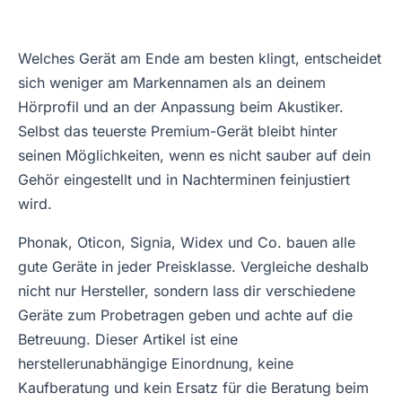
Welches Gerät am Ende am besten klingt, entscheidet
sich weniger am Markennamen als an deinem
Hörprofil und an der Anpassung beim Akustiker.
Selbst das teuerste Premium-Gerät bleibt hinter
seinen Möglichkeiten, wenn es nicht sauber auf dein
Gehör eingestellt und in Nachterminen feinjustiert
wird.
Phonak, Oticon, Signia, Widex und Co. bauen alle
gute Geräte in jeder Preisklasse. Vergleiche deshalb
nicht nur Hersteller, sondern lass dir verschiedene
Geräte zum Probetragen geben und achte auf die
Betreuung. Dieser Artikel ist eine
herstellerunabhängige Einordnung, keine
Kaufberatung und kein Ersatz für die Beratung beim