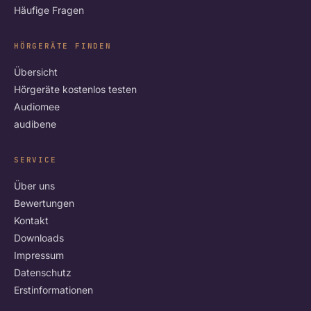
Häufige Fragen
HÖRGERÄTE FINDEN
Übersicht
Hörgeräte kostenlos testen
Audiomee
audibene
SERVICE
Über uns
Bewertungen
Kontakt
Downloads
Impressum
Datenschutz
Erstinformationen