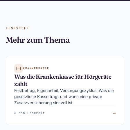
LESESTOFF
Mehr zum Thema
KRANKENKASSE
Was die Krankenkasse für Hörgeräte
zahlt
Festbetrag, Eigenanteil, Versorgungszyklus. Was die
gesetzliche Kasse trägt und wann eine private
Zusatzversicherung sinnvoll ist.
→
6 Min Lesezeit