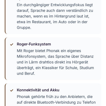
Ein durchgängiger Entwicklungsfokus liegt
darauf, Sprache auch dann verständlich zu
machen, wenn es im Hintergrund laut ist,
etwa im Restaurant, im Auto oder in der
Gruppe.
Roger-Funksystem
Mit Roger bietet Phonak ein eigenes
Mikrofonsystem, das Sprache über Distanz
und in Lärm drahtlos direkt ins Hörgerät
überträgt, ein Klassiker für Schule, Studium
und Beruf.
Konnektivität und Akku
Phonak gehörte früh zu den Anbietern, die
auf direkte Bluetooth-Verbindung zu Telefon