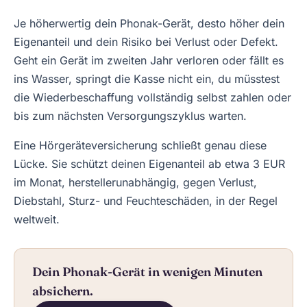
Je höherwertig dein Phonak-Gerät, desto höher dein
Eigenanteil und dein Risiko bei Verlust oder Defekt.
Geht ein Gerät im zweiten Jahr verloren oder fällt es
ins Wasser, springt die Kasse nicht ein, du müsstest
die Wiederbeschaffung vollständig selbst zahlen oder
bis zum nächsten Versorgungszyklus warten.
Eine Hörgeräteversicherung schließt genau diese
Lücke. Sie schützt deinen Eigenanteil ab etwa 3 EUR
im Monat, herstellerunabhängig, gegen Verlust,
Diebstahl, Sturz- und Feuchteschäden, in der Regel
weltweit.
Dein Phonak-Gerät in wenigen Minuten
absichern.