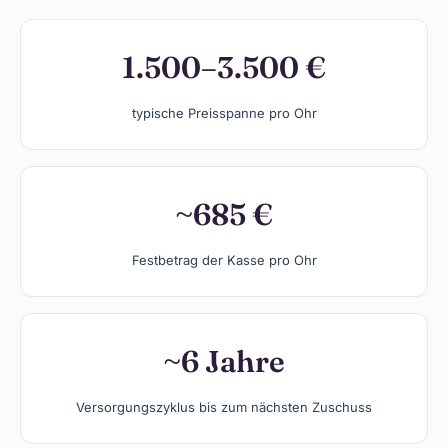
1.500–3.500 €
typische Preisspanne pro Ohr
~685 €
Festbetrag der Kasse pro Ohr
~6 Jahre
Versorgungszyklus bis zum nächsten Zuschuss