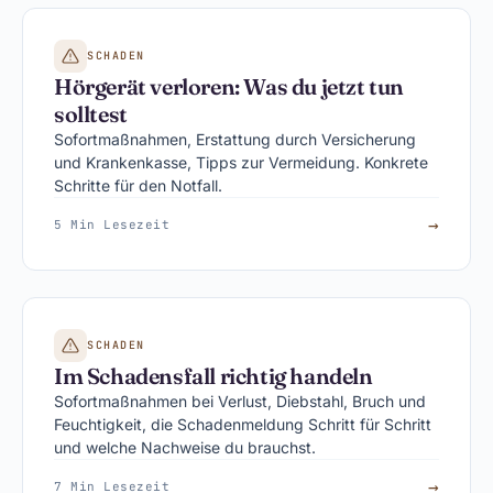
SCHADEN
Hörgerät verloren: Was du jetzt tun
solltest
Sofortmaßnahmen, Erstattung durch Versicherung
und Krankenkasse, Tipps zur Vermeidung. Konkrete
Schritte für den Notfall.
→
5 Min Lesezeit
SCHADEN
Im Schadensfall richtig handeln
Sofortmaßnahmen bei Verlust, Diebstahl, Bruch und
Feuchtigkeit, die Schadenmeldung Schritt für Schritt
und welche Nachweise du brauchst.
→
7 Min Lesezeit