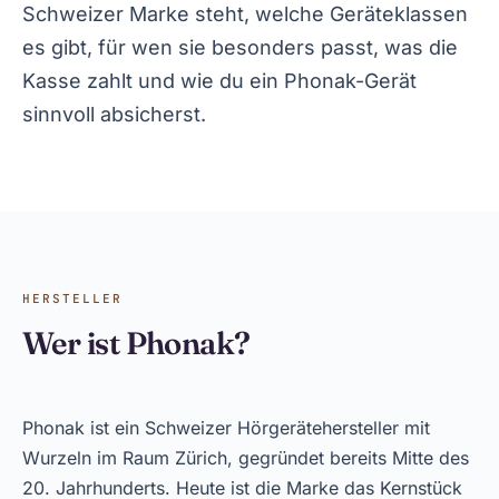
Schweizer Marke steht, welche Geräteklassen
es gibt, für wen sie besonders passt, was die
Kasse zahlt und wie du ein Phonak-Gerät
sinnvoll absicherst.
HERSTELLER
Wer ist Phonak?
Phonak ist ein Schweizer Hörgerätehersteller mit
Wurzeln im Raum Zürich, gegründet bereits Mitte des
20. Jahrhunderts. Heute ist die Marke das Kernstück