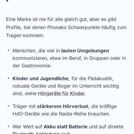
Eine Marke ist nie für alle gleich gut, aber es gibt
Profile, bei denen Phonaks Schwerpunkte häufig zum
Tragen kommen:
Menschen, die viel in
lauten Umgebungen
kommunizieren, etwa im Beruf, in Gruppen oder in
der Gastronomie.
Kinder und Jugendliche
, für die Pädakustik,
robuste Geräte und Roger im Unterricht wichtig
sind, siehe
Hörgeräte für Kinder
.
Träger mit
stärkerem Hörverlust
, die kräftige
HdO-Geräte wie die Naída-Reihe brauchen.
Wer Wert auf
Akku statt Batterie
und auf direkte