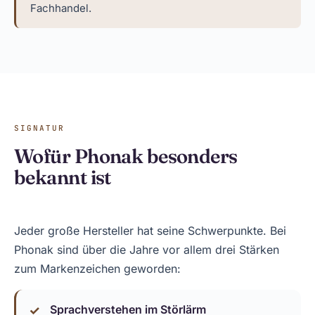
Fachhandel.
SIGNATUR
Wofür Phonak besonders
bekannt ist
Jeder große Hersteller hat seine Schwerpunkte. Bei
Phonak sind über die Jahre vor allem drei Stärken
zum Markenzeichen geworden:
Sprachverstehen im Störlärm