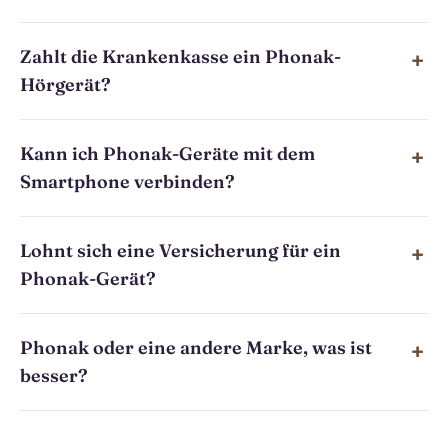
Zahlt die Krankenkasse ein Phonak-
Hörgerät?
Kann ich Phonak-Geräte mit dem
Smartphone verbinden?
Lohnt sich eine Versicherung für ein
Phonak-Gerät?
Phonak oder eine andere Marke, was ist
besser?