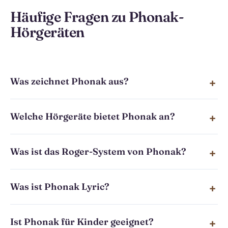
Häufige Fragen zu Phonak-
Hörgeräten
Was zeichnet Phonak aus?
Welche Hörgeräte bietet Phonak an?
Was ist das Roger-System von Phonak?
Was ist Phonak Lyric?
Ist Phonak für Kinder geeignet?