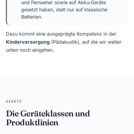
und Fernseher sowie auf Akku-Geräte
gesetzt haben, statt nur auf klassische
Batterien.
Dazu kommt eine ausgeprägte Kompetenz in der
Kinderversorgung
(Pädakustik), auf die wir weiter
unten noch eingehen.
GERÄTE
Die Geräteklassen und
Produktlinien