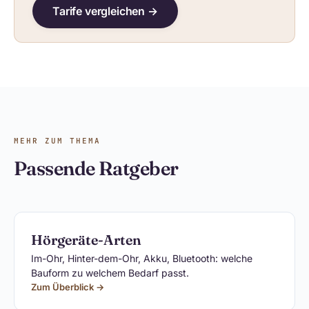
Tarife vergleichen →
MEHR ZUM THEMA
Passende Ratgeber
Hörgeräte-Arten
Im-Ohr, Hinter-dem-Ohr, Akku, Bluetooth: welche
Bauform zu welchem Bedarf passt.
Zum Überblick →