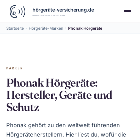
Startseite
›
Hörgeräte-Marken
›
Phonak Hörgeräte
MARKEN
Phonak Hörgeräte:
Hersteller, Geräte und
Schutz
Phonak gehört zu den weltweit führenden
Hörgeräteherstellern. Hier liest du, wofür die