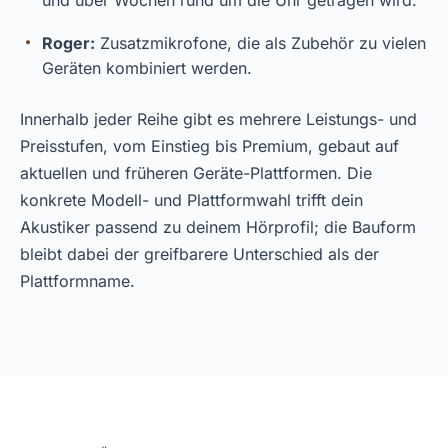
und über Wochen rund um die Uhr getragen wird.
Roger:
Zusatzmikrofone, die als Zubehör zu vielen
Geräten kombiniert werden.
Innerhalb jeder Reihe gibt es mehrere Leistungs- und
Preisstufen, vom Einstieg bis Premium, gebaut auf
aktuellen und früheren Geräte-Plattformen. Die
konkrete Modell- und Plattformwahl trifft dein
Akustiker passend zu deinem Hörprofil; die Bauform
bleibt dabei der greifbarere Unterschied als der
Plattformname.