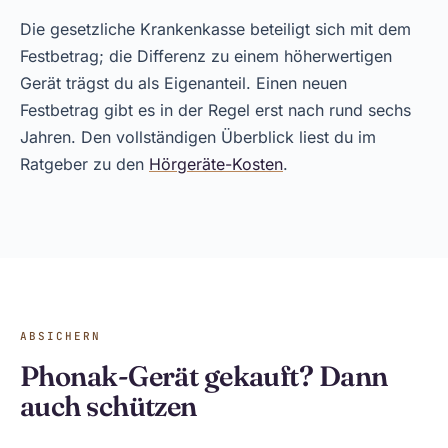
Die gesetzliche Krankenkasse beteiligt sich mit dem
Festbetrag; die Differenz zu einem höherwertigen
Gerät trägst du als Eigenanteil. Einen neuen
Festbetrag gibt es in der Regel erst nach rund sechs
Jahren. Den vollständigen Überblick liest du im
Ratgeber zu den
Hörgeräte-Kosten
.
ABSICHERN
Phonak-Gerät gekauft? Dann
auch schützen