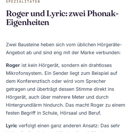
SPEZIALITÄTEN
Roger und Lyric: zwei Phonak-
Eigenheiten
Zwei Bausteine heben sich vom üblichen Hörgeräte-
Angebot ab und sind eng mit der Marke verbunden:
Roger
ist kein Hörgerät, sondern ein drahtloses
Mikrofonsystem. Ein Sender liegt zum Beispiel auf
dem Konferenztisch oder wird vom Sprecher
getragen und überträgt dessen Stimme direkt ins
Hörgerät, auch über mehrere Meter und durch
Hintergrundlärm hindurch. Das macht Roger zu einem
festen Begriff in Schule, Hörsaal und Beruf.
Lyric
verfolgt einen ganz anderen Ansatz: Das sehr