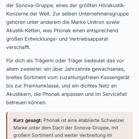
der Sonova-Gruppe, eines der größten Hörakustik-
Konzerne der Welt. Zur selben Unternehmensgruppe
gehören unter anderem die Marke Unitron sowie
Akustik-Ketten, was Phonak einen entsprechend
großen Entwicklungs- und Vertriebsapparat
verschafft.
Für dich als Trägerin oder Träger bedeutet das vor
allem zweierlei: ein über Jahrzehnte gewachsenes,
breites Sortiment vom zuzahlungsfreien Kassengerät
bis zur Premiumklasse, und ein dichtes Netz an
Akustikern, die Phonak anpassen und im Servicefall
betreuen können.
Kurz gesagt:
Phonak ist eine etablierte Schweizer
Marke unter dem Dach der Sonova-Gruppe, mit
großem Sortiment und weiter Verbreitung im