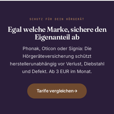
SCHUTZ FÜR DEIN HÖRGERÄT
Egal welche Marke, sichere den
Eigenanteil ab
Phonak, Oticon oder Signia: Die
Hörgeräteversicherung schützt
herstellerunabhängig vor Verlust, Diebstahl
und Defekt. Ab 3 EUR im Monat.
Tarife vergleichen
→