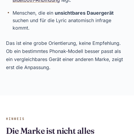
Bluetooth-Anbindung
legt.
Menschen, die ein
unsichtbares Dauergerät
suchen und für die Lyric anatomisch infrage
kommt.
Das ist eine grobe Orientierung, keine Empfehlung.
Ob ein bestimmtes Phonak-Modell besser passt als
ein vergleichbares Gerät einer anderen Marke, zeigt
erst die Anpassung.
HINWEIS
Die Marke ist nicht alles