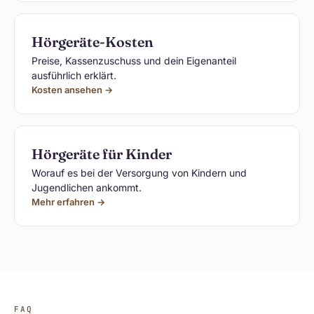
Hörgeräte-Kosten
Preise, Kassenzuschuss und dein Eigenanteil
ausführlich erklärt.
Kosten ansehen →
Hörgeräte für Kinder
Worauf es bei der Versorgung von Kindern und
Jugendlichen ankommt.
Mehr erfahren →
FAQ