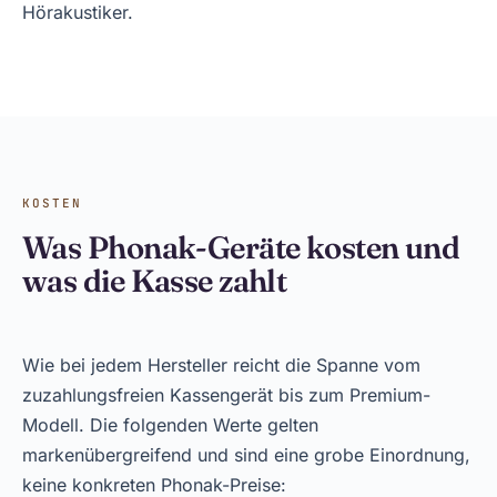
Hörakustiker.
KOSTEN
Was Phonak-Geräte kosten und
was die Kasse zahlt
Wie bei jedem Hersteller reicht die Spanne vom
zuzahlungsfreien Kassengerät bis zum Premium-
Modell. Die folgenden Werte gelten
markenübergreifend und sind eine grobe Einordnung,
keine konkreten Phonak-Preise: