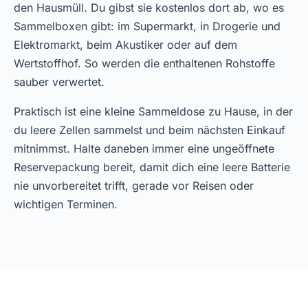
den Hausmüll. Du gibst sie kostenlos dort ab, wo es
Sammelboxen gibt: im Supermarkt, in Drogerie und
Elektromarkt, beim Akustiker oder auf dem
Wertstoffhof. So werden die enthaltenen Rohstoffe
sauber verwertet.
Praktisch ist eine kleine Sammeldose zu Hause, in der
du leere Zellen sammelst und beim nächsten Einkauf
mitnimmst. Halte daneben immer eine ungeöffnete
Reservepackung bereit, damit dich eine leere Batterie
nie unvorbereitet trifft, gerade vor Reisen oder
wichtigen Terminen.