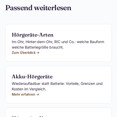
Passend weiterlesen
Hörgeräte-Arten
Im-Ohr, Hinter-dem-Ohr, RIC und Co.: welche Bauform
welche Batteriegröße braucht.
Zum Überblick →
Akku-Hörgeräte
Wiederaufladbar statt Batterie: Vorteile, Grenzen und
Kosten im Vergleich.
Mehr erfahren →