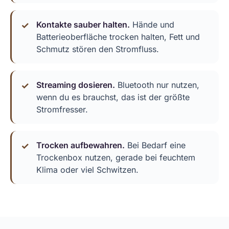
Kontakte sauber halten.
Hände und
Batterieoberfläche trocken halten, Fett und
Schmutz stören den Stromfluss.
Streaming dosieren.
Bluetooth nur nutzen,
wenn du es brauchst, das ist der größte
Stromfresser.
Trocken aufbewahren.
Bei Bedarf eine
Trockenbox nutzen, gerade bei feuchtem
Klima oder viel Schwitzen.