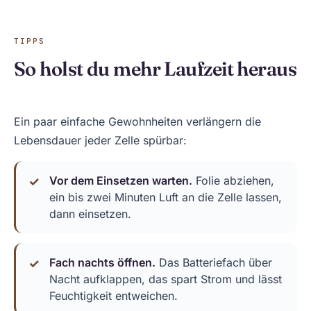
TIPPS
So holst du mehr Laufzeit heraus
Ein paar einfache Gewohnheiten verlängern die
Lebensdauer jeder Zelle spürbar:
Vor dem Einsetzen warten.
Folie abziehen,
ein bis zwei Minuten Luft an die Zelle lassen,
dann einsetzen.
Fach nachts öffnen.
Das Batteriefach über
Nacht aufklappen, das spart Strom und lässt
Feuchtigkeit entweichen.