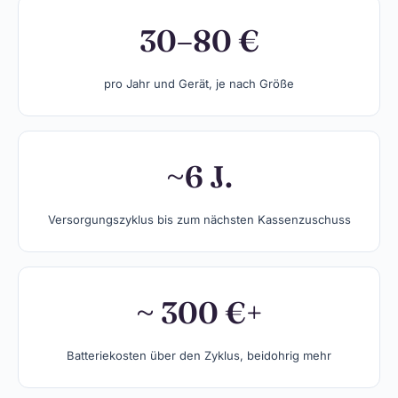
30–80 €
pro Jahr und Gerät, je nach Größe
~6 J.
Versorgungszyklus bis zum nächsten Kassenzuschuss
~ 300 €+
Batteriekosten über den Zyklus, beidohrig mehr