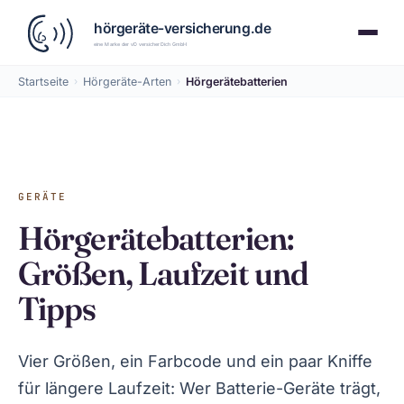
Startseite
›
Hörgeräte-Arten
›
Hörgerätebatterien
GERÄTE
Hörgerätebatterien:
Größen, Laufzeit und
Tipps
Vier Größen, ein Farbcode und ein paar Kniffe
für längere Laufzeit: Wer Batterie-Geräte trägt,