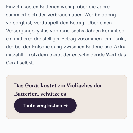
Einzeln kosten Batterien wenig, über die Jahre
summiert sich der Verbrauch aber. Wer beidohrig
versorgt ist, verdoppelt den Betrag. Über einen
Versorgungszyklus von rund sechs Jahren kommt so
ein mittlerer dreistelliger Betrag zusammen, ein Punkt,
der bei der Entscheidung zwischen Batterie und Akku
mitzählt. Trotzdem bleibt der entscheidende Wert das
Gerät selbst.
Das Gerät kostet ein Vielfaches der
Batterien, schütze es.
Tarife vergleichen →