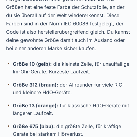
Größen hat eine feste Farbe der Schutzfolie, an der
du sie überall auf der Welt wiedererkennst. Diese
Farben sind in der Norm IEC 60086 festgelegt, der
Code ist also herstellerübergreifend gleich. Du kannst
deine gewohnte Größe damit auch im Ausland oder
bei einer anderen Marke sicher kaufen:
Größe 10 (gelb):
die kleinste Zelle, für unauffällige
Im-Ohr-Geräte. Kürzeste Laufzeit.
Größe 312 (braun):
der Allrounder für viele RIC-
und kleinere HdO-Geräte.
Größe 13 (orange):
für klassische HdO-Geräte mit
längerer Laufzeit.
Größe 675 (blau):
die größte Zelle, für kräftige
Geräte bei starkem Hörverlust.