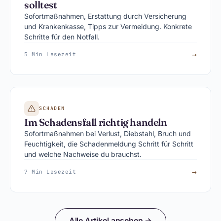
solltest
Sofortmaßnahmen, Erstattung durch Versicherung
und Krankenkasse, Tipps zur Vermeidung. Konkrete
Schritte für den Notfall.
→
5 Min Lesezeit
SCHADEN
Im Schadensfall richtig handeln
Sofortmaßnahmen bei Verlust, Diebstahl, Bruch und
Feuchtigkeit, die Schadenmeldung Schritt für Schritt
und welche Nachweise du brauchst.
→
7 Min Lesezeit
Alle Artikel ansehen →