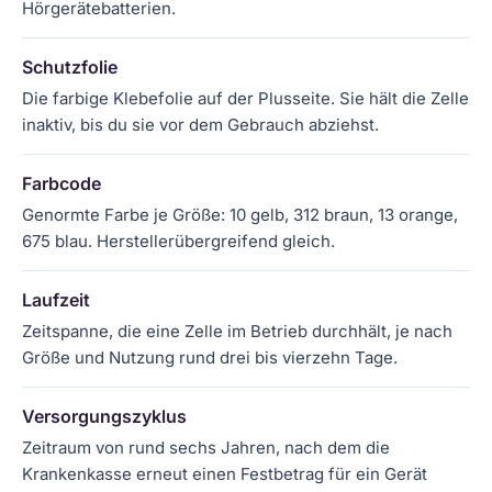
Hörgerätebatterien.
Schutzfolie
Die farbige Klebefolie auf der Plusseite. Sie hält die Zelle
inaktiv, bis du sie vor dem Gebrauch abziehst.
Farbcode
Genormte Farbe je Größe: 10 gelb, 312 braun, 13 orange,
675 blau. Herstellerübergreifend gleich.
Laufzeit
Zeitspanne, die eine Zelle im Betrieb durchhält, je nach
Größe und Nutzung rund drei bis vierzehn Tage.
Versorgungszyklus
Zeitraum von rund sechs Jahren, nach dem die
Krankenkasse erneut einen Festbetrag für ein Gerät