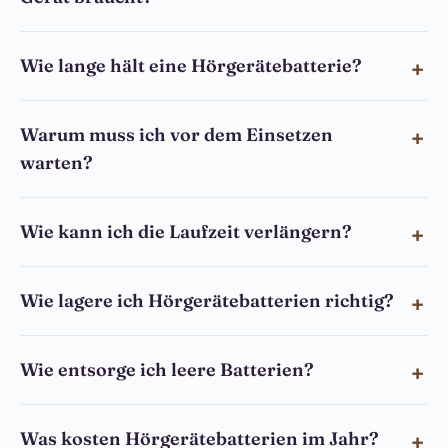
Wie lange hält eine Hörgerätebatterie?
Warum muss ich vor dem Einsetzen
warten?
Wie kann ich die Laufzeit verlängern?
Wie lagere ich Hörgerätebatterien richtig?
Wie entsorge ich leere Batterien?
Was kosten Hörgerätebatterien im Jahr?