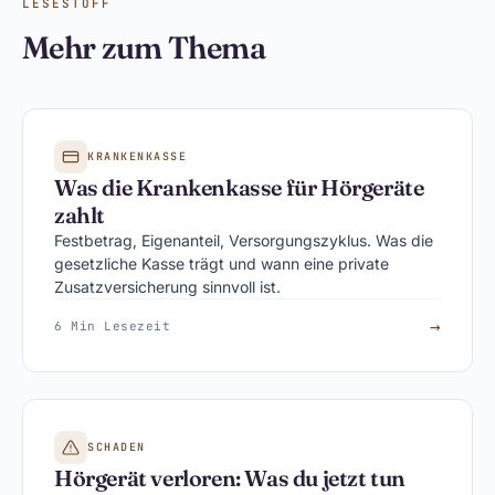
LESESTOFF
Mehr zum Thema
KRANKENKASSE
Was die Krankenkasse für Hörgeräte
zahlt
Festbetrag, Eigenanteil, Versorgungszyklus. Was die
gesetzliche Kasse trägt und wann eine private
Zusatzversicherung sinnvoll ist.
→
6 Min Lesezeit
SCHADEN
Hörgerät verloren: Was du jetzt tun