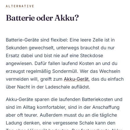
ALTERNATIVE
Batterie oder Akku?
Batterie-Geräte sind flexibel: Eine leere Zelle ist in
Sekunden gewechselt, unterwegs brauchst du nur
Ersatz dabei und bist nie auf eine Steckdose
angewiesen. Dafür fallen laufend Kosten an und du
erzeugst regelmäßig Sondermüll. Wer das Wechseln
vermeiden will, greift zum
Akku-Gerät
, das du einfach
über Nacht in der Ladeschale auflädst.
Akku-Geräte sparen die laufenden Batteriekosten und
sind im Alltag komfortabler, sind in der Anschaffung
aber oft teurer. Außerdem musst du an die tägliche
Ladung denken, eine vergessene Schale kann den