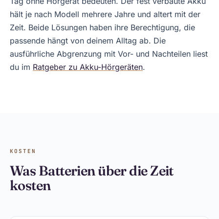
Tag ohne Hörgerät bedeuten. Der fest verbaute Akku
hält je nach Modell mehrere Jahre und altert mit der
Zeit. Beide Lösungen haben ihre Berechtigung, die
passende hängt von deinem Alltag ab. Die
ausführliche Abgrenzung mit Vor- und Nachteilen liest
du im
Ratgeber zu Akku-Hörgeräten
.
KOSTEN
Was Batterien über die Zeit
kosten