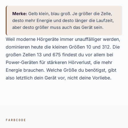
Merke:
Gelb klein, blau groß. Je größer die Zelle,
desto mehr Energie und desto länger die Laufzeit,
aber desto größer muss auch das Gerät sein.
Weil moderne Hörgeräte immer unauffälliger werden,
dominieren heute die kleinen Größen 10 und 312. Die
großen Zellen 13 und 675 findest du vor allem bei
Power-Geräten für stärkeren Hörverlust, die mehr
Energie brauchen. Welche Größe du benötigst, gibt
also letztlich dein Gerät vor, nicht deine Vorliebe.
FARBCODE