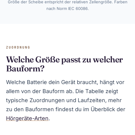
Größe der Scheibe entspricht der relativen Zellengröße. Farben
nach Norm IEC 60086.
ZUORDNUNG
Welche Größe passt zu welcher
Bauform?
Welche Batterie dein Gerät braucht, hängt vor
allem von der Bauform ab. Die Tabelle zeigt
typische Zuordnungen und Laufzeiten, mehr
zu den Bauformen findest du im Überblick der
Hörgeräte-Arten
.