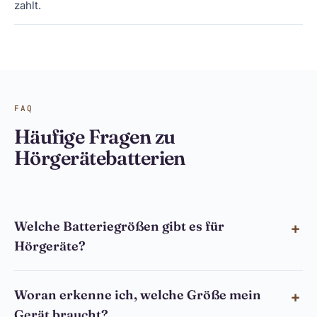
zahlt.
FAQ
Häufige Fragen zu
Hörgerätebatterien
Welche Batteriegrößen gibt es für
Hörgeräte?
Woran erkenne ich, welche Größe mein
Gerät braucht?