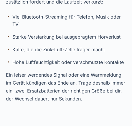
zusätzlich fordert und die Laufzeit verkürzt:
Viel Bluetooth-Streaming für Telefon, Musik oder
TV
Starke Verstärkung bei ausgeprägtem Hörverlust
Kälte, die die Zink-Luft-Zelle träger macht
Hohe Luftfeuchtigkeit oder verschmutzte Kontakte
Ein leiser werdendes Signal oder eine Warnmeldung
im Gerät kündigen das Ende an. Trage deshalb immer
ein, zwei Ersatzbatterien der richtigen Größe bei dir,
der Wechsel dauert nur Sekunden.