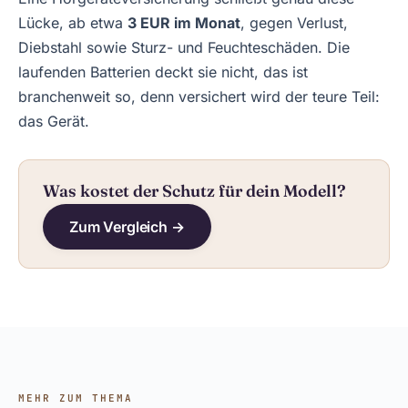
Lücke, ab etwa
3 EUR im Monat
, gegen Verlust,
Diebstahl sowie Sturz- und Feuchteschäden. Die
laufenden Batterien deckt sie nicht, das ist
branchenweit so, denn versichert wird der teure Teil:
das Gerät.
Was kostet der Schutz für dein Modell?
Zum Vergleich →
MEHR ZUM THEMA