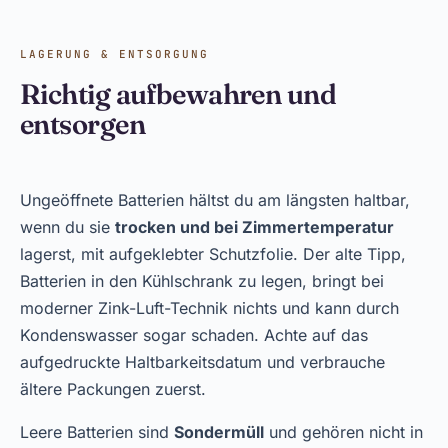
LAGERUNG & ENTSORGUNG
Richtig aufbewahren und
entsorgen
Ungeöffnete Batterien hältst du am längsten haltbar,
wenn du sie
trocken und bei Zimmertemperatur
lagerst, mit aufgeklebter Schutzfolie. Der alte Tipp,
Batterien in den Kühlschrank zu legen, bringt bei
moderner Zink-Luft-Technik nichts und kann durch
Kondenswasser sogar schaden. Achte auf das
aufgedruckte Haltbarkeitsdatum und verbrauche
ältere Packungen zuerst.
Leere Batterien sind
Sondermüll
und gehören nicht in