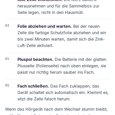
herausnehmen und für die Sammelbox zur
Seite legen, nicht in den Hausmüll.
Folie abziehen und warten.
Bei der neuen
Zelle die farbige Schutzfolie abziehen und ein
bis zwei Minuten warten, damit sich die Zink-
Luft-Zelle aktiviert.
Pluspol beachten.
Die Batterie mit der glatten
Plusseite (Folienseite) nach oben einlegen, sie
passt nur richtig herum sauber ins Fach.
Fach schließen.
Das Fach zuklappen, das
Gerät schaltet sich automatisch ein. Klemmt es,
sitzt die Zelle falsch herum.
Wenn das Hörgerät nach dem Wechsel stumm bleibt,