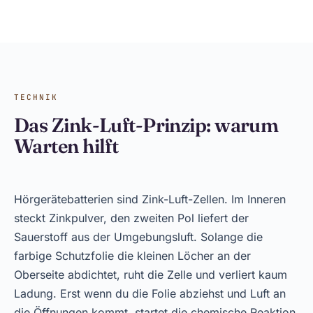
TECHNIK
Das Zink-Luft-Prinzip: warum
Warten hilft
Hörgerätebatterien sind Zink-Luft-Zellen. Im Inneren
steckt Zinkpulver, den zweiten Pol liefert der
Sauerstoff aus der Umgebungsluft. Solange die
farbige Schutzfolie die kleinen Löcher an der
Oberseite abdichtet, ruht die Zelle und verliert kaum
Ladung. Erst wenn du die Folie abziehst und Luft an
die Öffnungen kommt, startet die chemische Reaktion