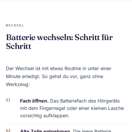
WECHSEL
Batterie wechseln: Schritt für
Schritt
Der Wechsel ist mit etwas Routine in unter einer
Minute erledigt. So gehst du vor, ganz ohne
Werkzeug:
Fach öffnen.
Das Batteriefach des Hörgeräts
mit dem Fingernagel oder einer kleinen Lasche
vorsichtig aufklappen.
Alte Zelle entnehmen.
Die leere Batterie