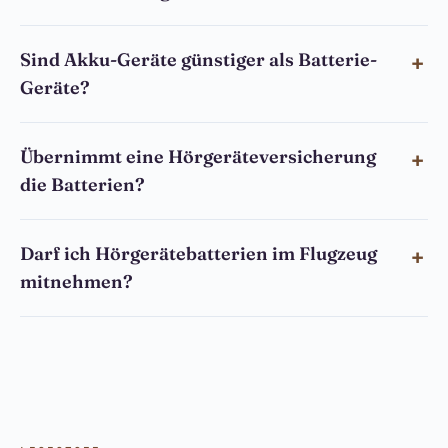
Sind Akku-Geräte günstiger als Batterie-
Geräte?
Übernimmt eine Hörgeräteversicherung
die Batterien?
Darf ich Hörgerätebatterien im Flugzeug
mitnehmen?