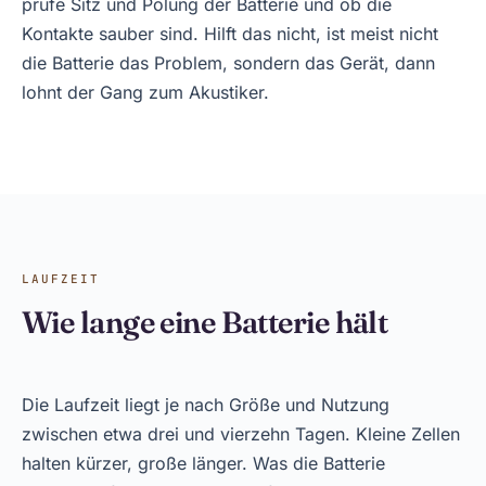
prüfe Sitz und Polung der Batterie und ob die
Kontakte sauber sind. Hilft das nicht, ist meist nicht
die Batterie das Problem, sondern das Gerät, dann
lohnt der Gang zum Akustiker.
LAUFZEIT
Wie lange eine Batterie hält
Die Laufzeit liegt je nach Größe und Nutzung
zwischen etwa drei und vierzehn Tagen. Kleine Zellen
halten kürzer, große länger. Was die Batterie