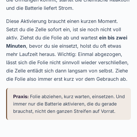
und die Batterie liefert Strom.
Diese Aktivierung braucht einen kurzen Moment.
Setzt du die Zelle sofort ein, ist sie noch nicht voll
aktiv. Ziehst du die Folie ab und wartest
ein bis zwei
Minuten
, bevor du sie einsetzt, holst du oft etwas
mehr Laufzeit heraus. Wichtig: Einmal abgezogen,
lässt sich die Folie nicht sinnvoll wieder verschließen,
die Zelle entlädt sich dann langsam von selbst. Ziehe
die Folie also immer erst kurz vor dem Gebrauch ab.
Praxis:
Folie abziehen, kurz warten, einsetzen. Und
immer nur die Batterie aktivieren, die du gerade
brauchst, nicht den ganzen Streifen auf Vorrat.