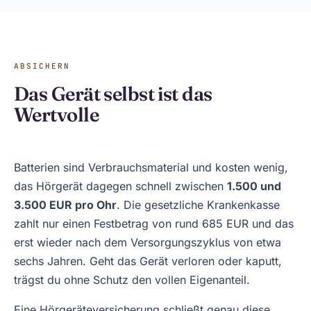
ABSICHERN
Das Gerät selbst ist das
Wertvolle
Batterien sind Verbrauchsmaterial und kosten wenig,
das Hörgerät dagegen schnell zwischen
1.500 und
3.500 EUR pro Ohr
. Die gesetzliche Krankenkasse
zahlt nur einen Festbetrag von rund 685 EUR und das
erst wieder nach dem Versorgungszyklus von etwa
sechs Jahren. Geht das Gerät verloren oder kaputt,
trägst du ohne Schutz den vollen Eigenanteil.
Eine Hörgeräteversicherung schließt genau diese