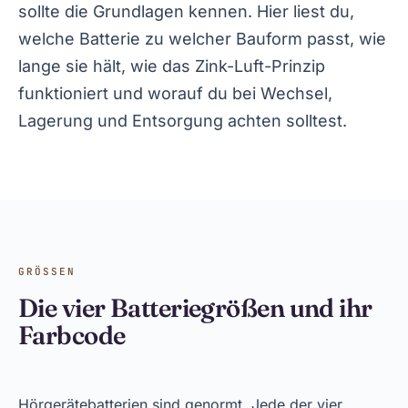
sollte die Grundlagen kennen. Hier liest du,
welche Batterie zu welcher Bauform passt, wie
lange sie hält, wie das Zink-Luft-Prinzip
funktioniert und worauf du bei Wechsel,
Lagerung und Entsorgung achten solltest.
GRÖSSEN
Die vier Batteriegrößen und ihr
Farbcode
Hörgerätebatterien sind genormt. Jede der vier