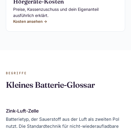
Hörgeräte-Kosten
Preise, Kassenzuschuss und dein Eigenanteil
ausführlich erklärt.
Kosten ansehen →
BEGRIFFE
Kleines Batterie-Glossar
Zink-Luft-Zelle
Batterietyp, der Sauerstoff aus der Luft als zweiten Pol
nutzt. Die Standardtechnik für nicht-wiederaufladbare