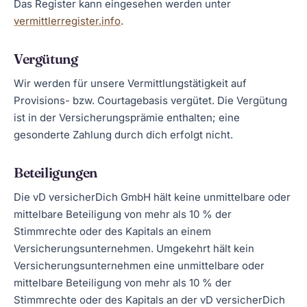
Das Register kann eingesehen werden unter
vermittlerregister.info
.
Vergütung
Wir werden für unsere Vermittlungstätigkeit auf
Provisions- bzw. Courtagebasis vergütet. Die Vergütung
ist in der Versicherungsprämie enthalten; eine
gesonderte Zahlung durch dich erfolgt nicht.
Beteiligungen
Die vD versicherDich GmbH hält keine unmittelbare oder
mittelbare Beteiligung von mehr als 10 % der
Stimmrechte oder des Kapitals an einem
Versicherungsunternehmen. Umgekehrt hält kein
Versicherungsunternehmen eine unmittelbare oder
mittelbare Beteiligung von mehr als 10 % der
Stimmrechte oder des Kapitals an der vD versicherDich