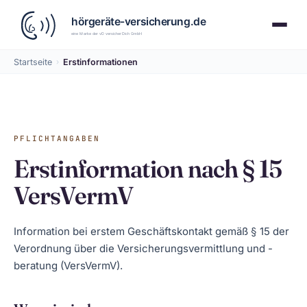
Startseite
›
Erstinformationen
PFLICHTANGABEN
Erstinformation nach § 15
VersVermV
Information bei erstem Geschäftskontakt gemäß § 15 der
Verordnung über die Versicherungsvermittlung und -
beratung (VersVermV).