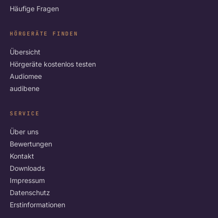
Häufige Fragen
HÖRGERÄTE FINDEN
Übersicht
Hörgeräte kostenlos testen
Audiomee
audibene
SERVICE
Über uns
Bewertungen
Kontakt
Downloads
Impressum
Datenschutz
Erstinformationen