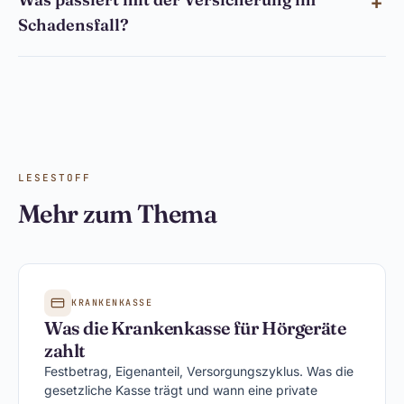
Schadensfall?
LESESTOFF
Mehr zum Thema
KRANKENKASSE
Was die Krankenkasse für Hörgeräte
zahlt
Festbetrag, Eigenanteil, Versorgungszyklus. Was die
gesetzliche Kasse trägt und wann eine private