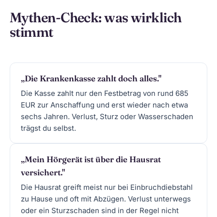
Mythen-Check: was wirklich
stimmt
„Die Krankenkasse zahlt doch alles."
Die Kasse zahlt nur den Festbetrag von rund 685
EUR zur Anschaffung und erst wieder nach etwa
sechs Jahren. Verlust, Sturz oder Wasserschaden
trägst du selbst.
„Mein Hörgerät ist über die Hausrat
versichert."
Die Hausrat greift meist nur bei Einbruchdiebstahl
zu Hause und oft mit Abzügen. Verlust unterwegs
oder ein Sturzschaden sind in der Regel nicht