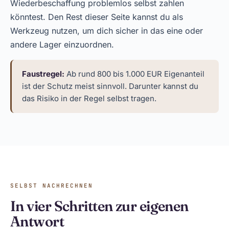
Wiederbeschaffung problemlos selbst zahlen
könntest. Den Rest dieser Seite kannst du als
Werkzeug nutzen, um dich sicher in das eine oder
andere Lager einzuordnen.
Faustregel:
Ab rund 800 bis 1.000 EUR Eigenanteil
ist der Schutz meist sinnvoll. Darunter kannst du
das Risiko in der Regel selbst tragen.
SELBST NACHRECHNEN
In vier Schritten zur eigenen
Antwort