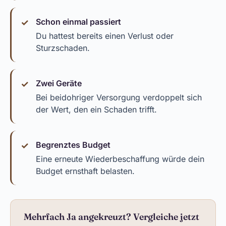
Schon einmal passiert
Du hattest bereits einen Verlust oder
Sturzschaden.
Zwei Geräte
Bei beidohriger Versorgung verdoppelt sich
der Wert, den ein Schaden trifft.
Begrenztes Budget
Eine erneute Wiederbeschaffung würde dein
Budget ernsthaft belasten.
Mehrfach Ja angekreuzt? Vergleiche jetzt