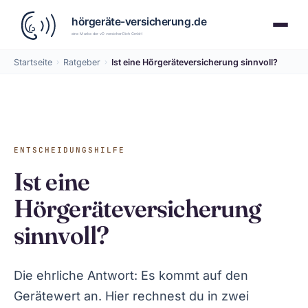
Startseite
›
Ratgeber
›
Ist eine Hörgeräteversicherung sinnvoll?
ENTSCHEIDUNGSHILFE
Ist eine
Hörgeräteversicherung
sinnvoll?
Die ehrliche Antwort: Es kommt auf den
Gerätewert an. Hier rechnest du in zwei