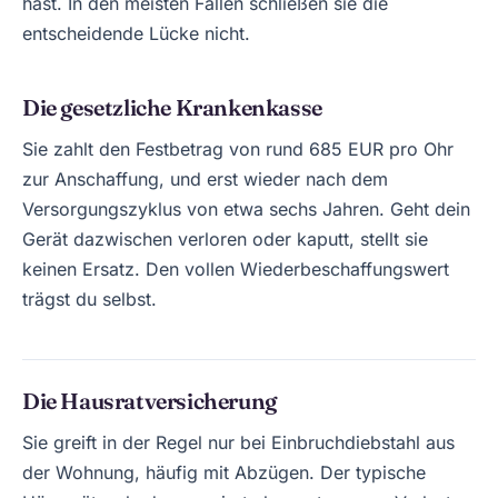
hast. In den meisten Fällen schließen sie die
entscheidende Lücke nicht.
Die gesetzliche Krankenkasse
Sie zahlt den Festbetrag von rund 685 EUR pro Ohr
zur Anschaffung, und erst wieder nach dem
Versorgungszyklus von etwa sechs Jahren. Geht dein
Gerät dazwischen verloren oder kaputt, stellt sie
keinen Ersatz. Den vollen Wiederbeschaffungswert
trägst du selbst.
Die Hausratversicherung
Sie greift in der Regel nur bei Einbruchdiebstahl aus
der Wohnung, häufig mit Abzügen. Der typische