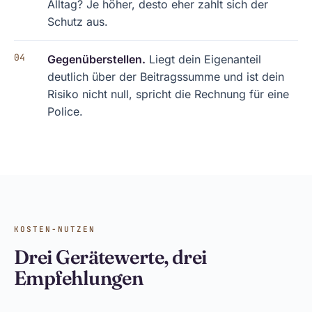
Alltag? Je höher, desto eher zahlt sich der
Schutz aus.
Gegenüberstellen.
Liegt dein Eigenanteil
deutlich über der Beitragssumme und ist dein
Risiko nicht null, spricht die Rechnung für eine
Police.
KOSTEN-NUTZEN
Drei Gerätewerte, drei
Empfehlungen