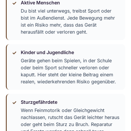
Aktive Menschen
Du bist viel unterwegs, treibst Sport oder
bist im Außendienst. Jede Bewegung mehr
ist ein Risiko mehr, dass das Gerät
herausfällt oder verloren geht.
Kinder und Jugendliche
Geräte gehen beim Spielen, in der Schule
oder beim Sport schneller verloren oder
kaputt. Hier steht der kleine Beitrag einem
realen, wiederkehrenden Risiko gegenüber.
Sturzgefährdete
Wenn Feinmotorik oder Gleichgewicht
nachlassen, rutscht das Gerät leichter heraus
oder geht beim Sturz zu Bruch. Reparatur