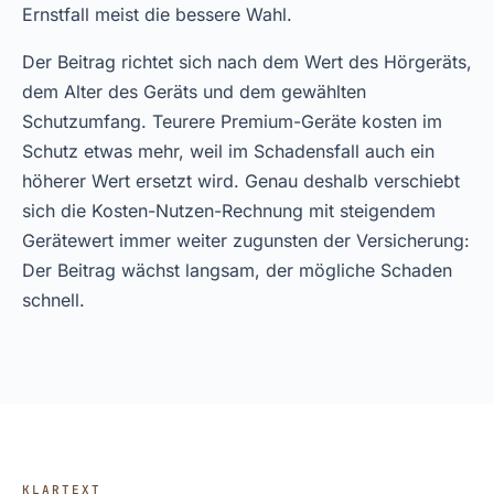
Ernstfall meist die bessere Wahl.
Der Beitrag richtet sich nach dem Wert des Hörgeräts,
dem Alter des Geräts und dem gewählten
Schutzumfang. Teurere Premium-Geräte kosten im
Schutz etwas mehr, weil im Schadensfall auch ein
höherer Wert ersetzt wird. Genau deshalb verschiebt
sich die Kosten-Nutzen-Rechnung mit steigendem
Gerätewert immer weiter zugunsten der Versicherung:
Der Beitrag wächst langsam, der mögliche Schaden
schnell.
KLARTEXT