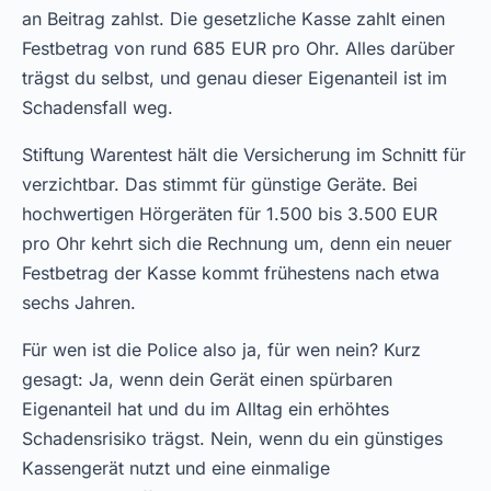
an Beitrag zahlst. Die gesetzliche Kasse zahlt einen
Festbetrag von rund 685 EUR pro Ohr. Alles darüber
trägst du selbst, und genau dieser Eigenanteil ist im
Schadensfall weg.
Stiftung Warentest hält die Versicherung im Schnitt für
verzichtbar. Das stimmt für günstige Geräte. Bei
hochwertigen Hörgeräten für 1.500 bis 3.500 EUR
pro Ohr kehrt sich die Rechnung um, denn ein neuer
Festbetrag der Kasse kommt frühestens nach etwa
sechs Jahren.
Für wen ist die Police also ja, für wen nein? Kurz
gesagt: Ja, wenn dein Gerät einen spürbaren
Eigenanteil hat und du im Alltag ein erhöhtes
Schadensrisiko trägst. Nein, wenn du ein günstiges
Kassengerät nutzt und eine einmalige