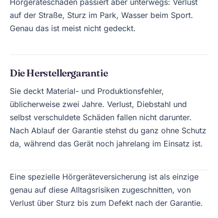
Hörgeräteschaden passiert aber unterwegs: Verlust
auf der Straße, Sturz im Park, Wasser beim Sport.
Genau das ist meist nicht gedeckt.
Die Herstellergarantie
Sie deckt Material- und Produktionsfehler,
üblicherweise zwei Jahre. Verlust, Diebstahl und
selbst verschuldete Schäden fallen nicht darunter.
Nach Ablauf der Garantie stehst du ganz ohne Schutz
da, während das Gerät noch jahrelang im Einsatz ist.
Eine spezielle Hörgeräteversicherung ist als einzige
genau auf diese Alltagsrisiken zugeschnitten, von
Verlust über Sturz bis zum Defekt nach der Garantie.