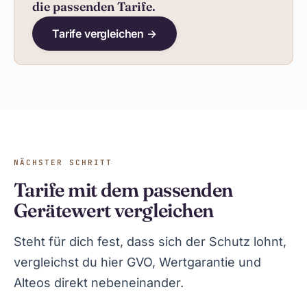
die passenden Tarife.
Tarife vergleichen →
NÄCHSTER SCHRITT
Tarife mit dem passenden
Gerätewert vergleichen
Steht für dich fest, dass sich der Schutz lohnt,
vergleichst du hier GVO, Wertgarantie und
Alteos direkt nebeneinander.