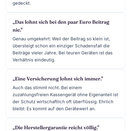
gedeckt.
„Das lohnt sich bei den paar Euro Beitrag
nie."
Genau umgekehrt: Weil der Beitrag so klein ist,
übersteigt schon ein einziger Schadensfall die
Beiträge vieler Jahre. Bei teuren Geräten ist das
Verhältnis eindeutig.
„Eine Versicherung lohnt sich immer."
Auch das stimmt nicht. Bei einem
zuzahlungsfreien Kassengerät ohne Eigenanteil ist
der Schutz wirtschaftlich oft überflüssig. Ehrlich
bleibt: Es kommt auf den Gerätewert an.
„Die Herstellergarantie reicht völlig."