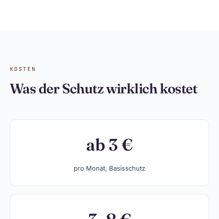
KOSTEN
Was der Schutz wirklich kostet
ab 3 €
pro Monat, Basisschutz