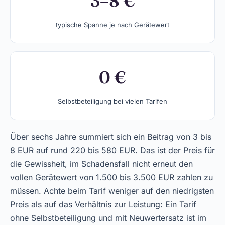
3–8 €
typische Spanne je nach Gerätewert
0 €
Selbstbeteiligung bei vielen Tarifen
Über sechs Jahre summiert sich ein Beitrag von 3 bis
8 EUR auf rund 220 bis 580 EUR. Das ist der Preis für
die Gewissheit, im Schadensfall nicht erneut den
vollen Gerätewert von 1.500 bis 3.500 EUR zahlen zu
müssen. Achte beim Tarif weniger auf den niedrigsten
Preis als auf das Verhältnis zur Leistung: Ein Tarif
ohne Selbstbeteiligung und mit Neuwertersatz ist im