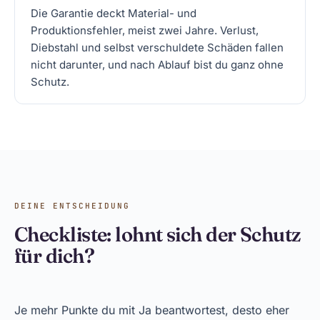
Die Garantie deckt Material- und
Produktionsfehler, meist zwei Jahre. Verlust,
Diebstahl und selbst verschuldete Schäden fallen
nicht darunter, und nach Ablauf bist du ganz ohne
Schutz.
DEINE ENTSCHEIDUNG
Checkliste: lohnt sich der Schutz
für dich?
Je mehr Punkte du mit Ja beantwortest, desto eher