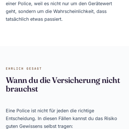
einer Police, weil es nicht nur um den Gerätewert
geht, sondern um die Wahrscheinlichkeit, dass
tatsächlich etwas passiert.
EHRLICH GESAGT
Wann du die Versicherung nicht
brauchst
Eine Police ist nicht für jeden die richtige
Entscheidung. In diesen Fällen kannst du das Risiko
guten Gewissens selbst tragen: