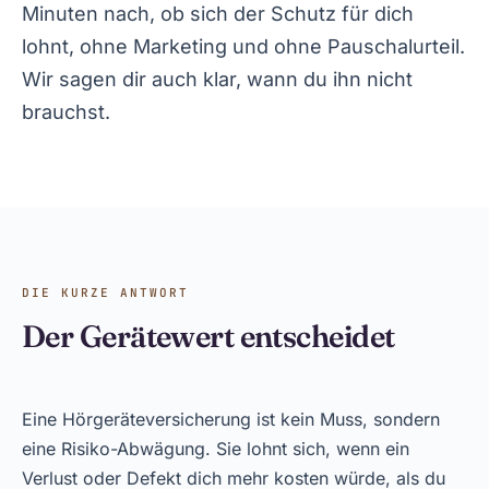
Minuten nach, ob sich der Schutz für dich
lohnt, ohne Marketing und ohne Pauschalurteil.
Wir sagen dir auch klar, wann du ihn nicht
brauchst.
DIE KURZE ANTWORT
Der Gerätewert entscheidet
Eine Hörgeräteversicherung ist kein Muss, sondern
eine Risiko-Abwägung. Sie lohnt sich, wenn ein
Verlust oder Defekt dich mehr kosten würde, als du