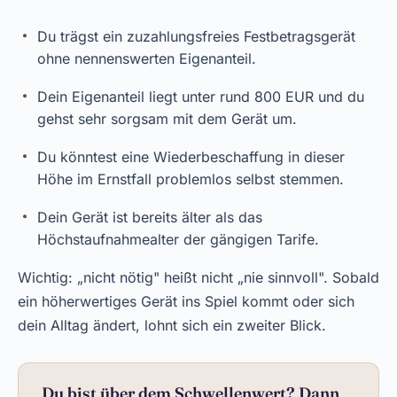
Du trägst ein zuzahlungsfreies Festbetragsgerät
ohne nennenswerten Eigenanteil.
Dein Eigenanteil liegt unter rund 800 EUR und du
gehst sehr sorgsam mit dem Gerät um.
Du könntest eine Wiederbeschaffung in dieser
Höhe im Ernstfall problemlos selbst stemmen.
Dein Gerät ist bereits älter als das
Höchstaufnahmealter der gängigen Tarife.
Wichtig: „nicht nötig" heißt nicht „nie sinnvoll". Sobald
ein höherwertiges Gerät ins Spiel kommt oder sich
dein Alltag ändert, lohnt sich ein zweiter Blick.
Du bist über dem Schwellenwert? Dann