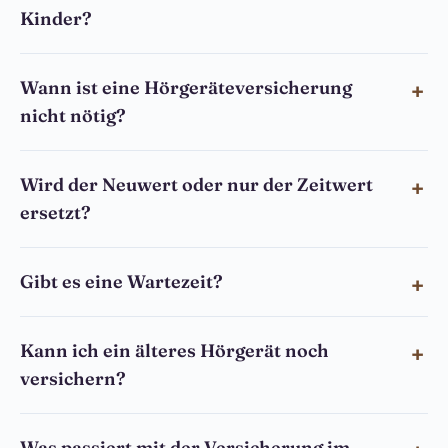
Kinder?
Wann ist eine Hörgeräteversicherung
nicht nötig?
Wird der Neuwert oder nur der Zeitwert
ersetzt?
Gibt es eine Wartezeit?
Kann ich ein älteres Hörgerät noch
versichern?
Was passiert mit der Versicherung im