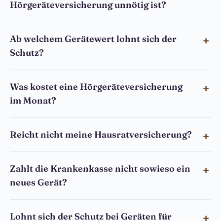
Hörgeräteversicherung unnötig ist?
Ab welchem Gerätewert lohnt sich der
Schutz?
Was kostet eine Hörgeräteversicherung
im Monat?
Reicht nicht meine Hausratversicherung?
Zahlt die Krankenkasse nicht sowieso ein
neues Gerät?
Lohnt sich der Schutz bei Geräten für