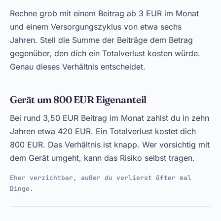
Rechne grob mit einem Beitrag ab 3 EUR im Monat
und einem Versorgungszyklus von etwa sechs
Jahren. Stell die Summe der Beiträge dem Betrag
gegenüber, den dich ein Totalverlust kosten würde.
Genau dieses Verhältnis entscheidet.
Gerät um 800 EUR Eigenanteil
Bei rund 3,50 EUR Beitrag im Monat zahlst du in zehn
Jahren etwa 420 EUR. Ein Totalverlust kostet dich
800 EUR. Das Verhältnis ist knapp. Wer vorsichtig mit
dem Gerät umgeht, kann das Risiko selbst tragen.
Eher verzichtbar, außer du verlierst öfter mal
Dinge.