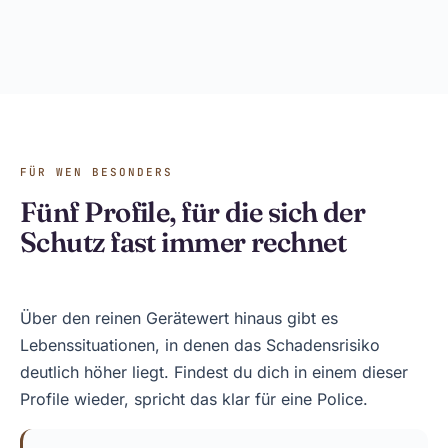
FÜR WEN BESONDERS
Fünf Profile, für die sich der
Schutz fast immer rechnet
Über den reinen Gerätewert hinaus gibt es
Lebenssituationen, in denen das Schadensrisiko
deutlich höher liegt. Findest du dich in einem dieser
Profile wieder, spricht das klar für eine Police.