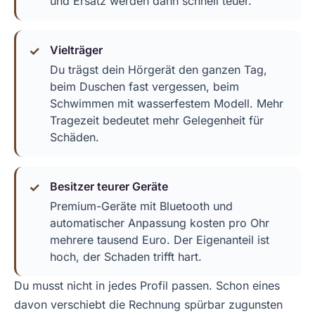
und Ersatz werden dann schnell teuer.
Vielträger
Du trägst dein Hörgerät den ganzen Tag,
beim Duschen fast vergessen, beim
Schwimmen mit wasserfestem Modell. Mehr
Tragezeit bedeutet mehr Gelegenheit für
Schäden.
Besitzer teurer Geräte
Premium-Geräte mit Bluetooth und
automatischer Anpassung kosten pro Ohr
mehrere tausend Euro. Der Eigenanteil ist
hoch, der Schaden trifft hart.
Du musst nicht in jedes Profil passen. Schon eines
davon verschiebt die Rechnung spürbar zugunsten