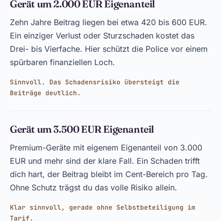
Gerät um 2.000 EUR Eigenanteil
Zehn Jahre Beitrag liegen bei etwa 420 bis 600 EUR.
Ein einziger Verlust oder Sturzschaden kostet das
Drei- bis Vierfache. Hier schützt die Police vor einem
spürbaren finanziellen Loch.
Sinnvoll. Das Schadensrisiko übersteigt die
Beiträge deutlich.
Gerät um 3.500 EUR Eigenanteil
Premium-Geräte mit eigenem Eigenanteil von 3.000
EUR und mehr sind der klare Fall. Ein Schaden trifft
dich hart, der Beitrag bleibt im Cent-Bereich pro Tag.
Ohne Schutz trägst du das volle Risiko allein.
Klar sinnvoll, gerade ohne Selbstbeteiligung im
Tarif.