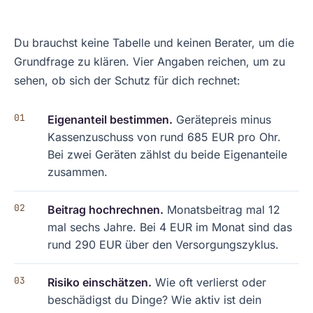
Du brauchst keine Tabelle und keinen Berater, um die
Grundfrage zu klären. Vier Angaben reichen, um zu
sehen, ob sich der Schutz für dich rechnet:
Eigenanteil bestimmen.
Gerätepreis minus
Kassenzuschuss von rund 685 EUR pro Ohr.
Bei zwei Geräten zählst du beide Eigenanteile
zusammen.
Beitrag hochrechnen.
Monatsbeitrag mal 12
mal sechs Jahre. Bei 4 EUR im Monat sind das
rund 290 EUR über den Versorgungszyklus.
Risiko einschätzen.
Wie oft verlierst oder
beschädigst du Dinge? Wie aktiv ist dein