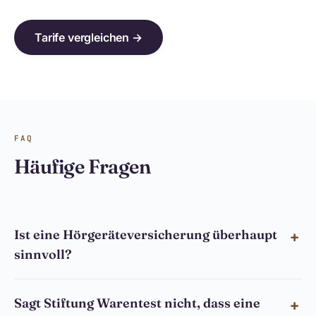
Tarife vergleichen →
FAQ
Häufige Fragen
Ist eine Hörgeräteversicherung überhaupt
sinnvoll?
Sagt Stiftung Warentest nicht, dass eine