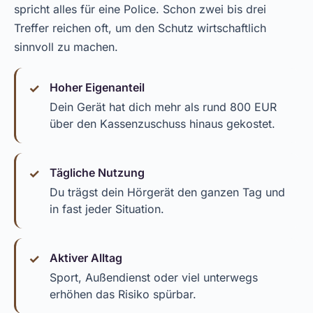
spricht alles für eine Police. Schon zwei bis drei
Treffer reichen oft, um den Schutz wirtschaftlich
sinnvoll zu machen.
Hoher Eigenanteil
Dein Gerät hat dich mehr als rund 800 EUR
über den Kassenzuschuss hinaus gekostet.
Tägliche Nutzung
Du trägst dein Hörgerät den ganzen Tag und
in fast jeder Situation.
Aktiver Alltag
Sport, Außendienst oder viel unterwegs
erhöhen das Risiko spürbar.