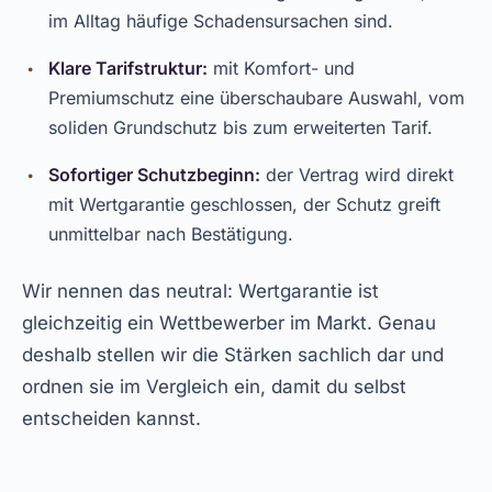
im Alltag häufige Schadensursachen sind.
Klare Tarifstruktur:
mit Komfort- und
Premiumschutz eine überschaubare Auswahl, vom
soliden Grundschutz bis zum erweiterten Tarif.
Sofortiger Schutzbeginn:
der Vertrag wird direkt
mit Wertgarantie geschlossen, der Schutz greift
unmittelbar nach Bestätigung.
Wir nennen das neutral: Wertgarantie ist
gleichzeitig ein Wettbewerber im Markt. Genau
deshalb stellen wir die Stärken sachlich dar und
ordnen sie im Vergleich ein, damit du selbst
entscheiden kannst.