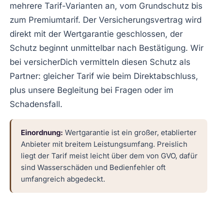
mehrere Tarif-Varianten an, vom Grundschutz bis
zum Premiumtarif. Der Versicherungsvertrag wird
direkt mit der Wertgarantie geschlossen, der
Schutz beginnt unmittelbar nach Bestätigung. Wir
bei versicherDich vermitteln diesen Schutz als
Partner: gleicher Tarif wie beim Direktabschluss,
plus unsere Begleitung bei Fragen oder im
Schadensfall.
Einordnung:
Wertgarantie ist ein großer, etablierter
Anbieter mit breitem Leistungsumfang. Preislich
liegt der Tarif meist leicht über dem von GVO, dafür
sind Wasserschäden und Bedienfehler oft
umfangreich abgedeckt.