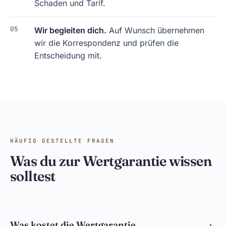
Schaden und Tarif.
Wir begleiten dich.
Auf Wunsch übernehmen
wir die Korrespondenz und prüfen die
Entscheidung mit.
HÄUFIG GESTELLTE FRAGEN
Was du zur Wertgarantie wissen
solltest
Was kostet die Wertgarantie