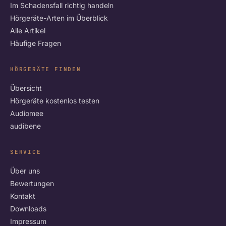
Im Schadensfall richtig handeln
Hörgeräte-Arten im Überblick
Alle Artikel
Häufige Fragen
HÖRGERÄTE FINDEN
Übersicht
Hörgeräte kostenlos testen
Audiomee
audibene
SERVICE
Über uns
Bewertungen
Kontakt
Downloads
Impressum