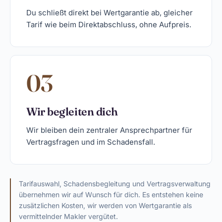
Du schließt direkt bei Wertgarantie ab, gleicher
Tarif wie beim Direktabschluss, ohne Aufpreis.
03
Wir begleiten dich
Wir bleiben dein zentraler Ansprechpartner für
Vertragsfragen und im Schadensfall.
Tarifauswahl, Schadensbegleitung und Vertragsverwaltung
übernehmen wir auf Wunsch für dich. Es entstehen keine
zusätzlichen Kosten, wir werden von Wertgarantie als
vermittelnder Makler vergütet.