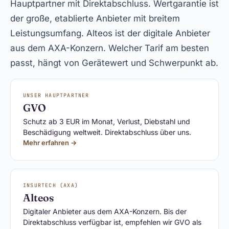
Hauptpartner mit Direktabschluss. Wertgarantie ist
der große, etablierte Anbieter mit breitem
Leistungsumfang. Alteos ist der digitale Anbieter
aus dem AXA-Konzern. Welcher Tarif am besten
passt, hängt von Gerätewert und Schwerpunkt ab.
UNSER HAUPTPARTNER
GVO
Schutz ab 3 EUR im Monat, Verlust, Diebstahl und
Beschädigung weltweit. Direktabschluss über uns.
Mehr erfahren →
INSURTECH (AXA)
Alteos
Digitaler Anbieter aus dem AXA-Konzern. Bis der
Direktabschluss verfügbar ist, empfehlen wir GVO als