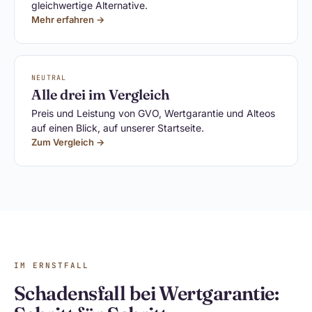
gleichwertige Alternative.
Mehr erfahren →
NEUTRAL
Alle drei im Vergleich
Preis und Leistung von GVO, Wertgarantie und Alteos
auf einen Blick, auf unserer Startseite.
Zum Vergleich →
IM ERNSTFALL
Schadensfall bei Wertgarantie: