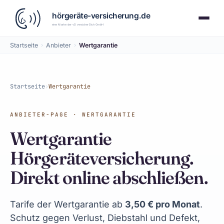
Startseite
›
Anbieter
›
Wertgarantie
Startseite
›
Wertgarantie
ANBIETER-PAGE · WERTGARANTIE
Wertgarantie
Hörgeräteversicherung.
Direkt online abschließen.
Tarife der Wertgarantie ab
3,50 € pro Monat
.
Schutz gegen Verlust, Diebstahl und Defekt,