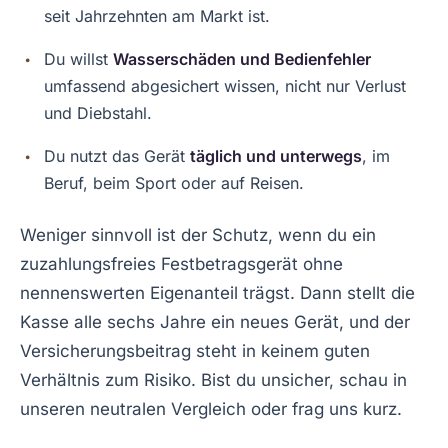
seit Jahrzehnten am Markt ist.
Du willst
Wasserschäden und Bedienfehler
umfassend abgesichert wissen, nicht nur Verlust
und Diebstahl.
Du nutzt das Gerät
täglich und unterwegs
, im
Beruf, beim Sport oder auf Reisen.
Weniger sinnvoll ist der Schutz, wenn du ein
zuzahlungsfreies Festbetragsgerät ohne
nennenswerten Eigenanteil trägst. Dann stellt die
Kasse alle sechs Jahre ein neues Gerät, und der
Versicherungsbeitrag steht in keinem guten
Verhältnis zum Risiko. Bist du unsicher, schau in
unseren neutralen Vergleich oder frag uns kurz.