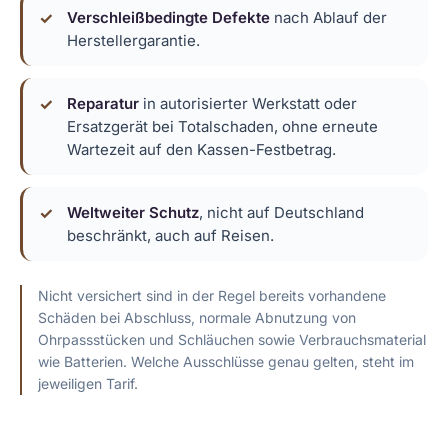
Verschleißbedingte Defekte
nach Ablauf der
Herstellergarantie.
Reparatur
in autorisierter Werkstatt oder
Ersatzgerät bei Totalschaden, ohne erneute
Wartezeit auf den Kassen-Festbetrag.
Weltweiter Schutz
, nicht auf Deutschland
beschränkt, auch auf Reisen.
Nicht versichert sind in der Regel bereits vorhandene
Schäden bei Abschluss, normale Abnutzung von
Ohrpassstücken und Schläuchen sowie Verbrauchsmaterial
wie Batterien. Welche Ausschlüsse genau gelten, steht im
jeweiligen Tarif.