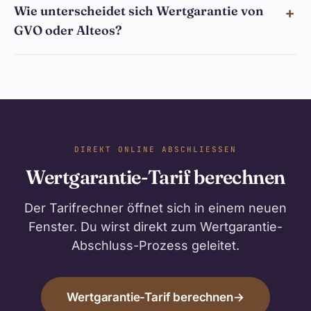
Wie unterscheidet sich Wertgarantie von
GVO oder Alteos?
DIREKT ONLINE ABSCHLIESSEN
Wertgarantie-Tarif berechnen
Der Tarifrechner öffnet sich in einem neuen
Fenster. Du wirst direkt zum Wertgarantie-
Abschluss-Prozess geleitet.
Wertgarantie-Tarif berechnen
→