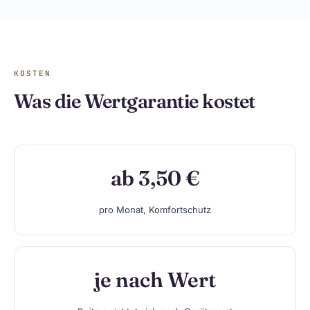
KOSTEN
Was die Wertgarantie kostet
ab 3,50 €
pro Monat, Komfortschutz
je nach Wert