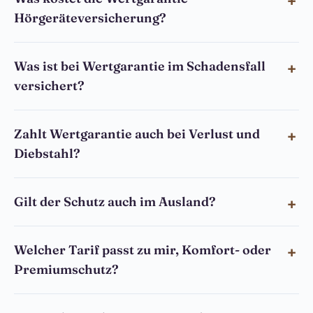
Hörgeräteversicherung?
Was ist bei Wertgarantie im Schadensfall
versichert?
Zahlt Wertgarantie auch bei Verlust und
Diebstahl?
Gilt der Schutz auch im Ausland?
Welcher Tarif passt zu mir, Komfort- oder
Premiumschutz?