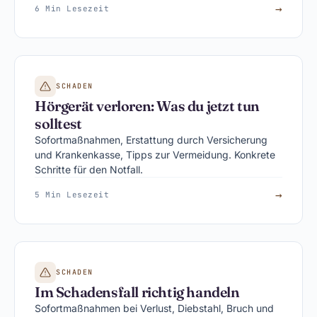
→
6 Min Lesezeit
SCHADEN
Hörgerät verloren: Was du jetzt tun
solltest
Sofortmaßnahmen, Erstattung durch Versicherung
und Krankenkasse, Tipps zur Vermeidung. Konkrete
Schritte für den Notfall.
→
5 Min Lesezeit
SCHADEN
Im Schadensfall richtig handeln
Sofortmaßnahmen bei Verlust, Diebstahl, Bruch und