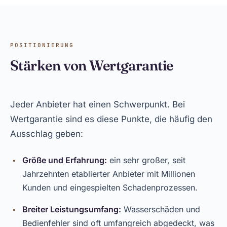
POSITIONIERUNG
Stärken von Wertgarantie
Jeder Anbieter hat einen Schwerpunkt. Bei
Wertgarantie sind es diese Punkte, die häufig den
Ausschlag geben:
Größe und Erfahrung:
ein sehr großer, seit
Jahrzehnten etablierter Anbieter mit Millionen
Kunden und eingespielten Schadenprozessen.
Breiter Leistungsumfang:
Wasserschäden und
Bedienfehler sind oft umfangreich abgedeckt, was