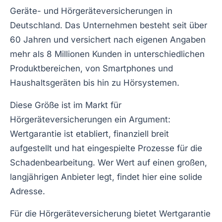
Geräte- und Hörgeräteversicherungen in
Deutschland. Das Unternehmen besteht seit über
60 Jahren und versichert nach eigenen Angaben
mehr als 8 Millionen Kunden in unterschiedlichen
Produktbereichen, von Smartphones und
Haushaltsgeräten bis hin zu Hörsystemen.
Diese Größe ist im Markt für
Hörgeräteversicherungen ein Argument:
Wertgarantie ist etabliert, finanziell breit
aufgestellt und hat eingespielte Prozesse für die
Schadenbearbeitung. Wer Wert auf einen großen,
langjährigen Anbieter legt, findet hier eine solide
Adresse.
Für die Hörgeräteversicherung bietet Wertgarantie