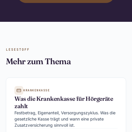
LESESTOFF
Mehr zum Thema
KRANKENKASSE
Was die Krankenkasse für Hörgeräte
zahlt
Festbetrag, Eigenanteil, Versorgungszyklus. Was die
gesetzliche Kasse trägt und wann eine private
Zusatzversicherung sinnvoll ist.