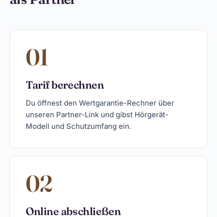
01
Tarif berechnen
Du öffnest den Wertgarantie-Rechner über
unseren Partner-Link und gibst Hörgerät-
Modell und Schutzumfang ein.
02
Online abschließen