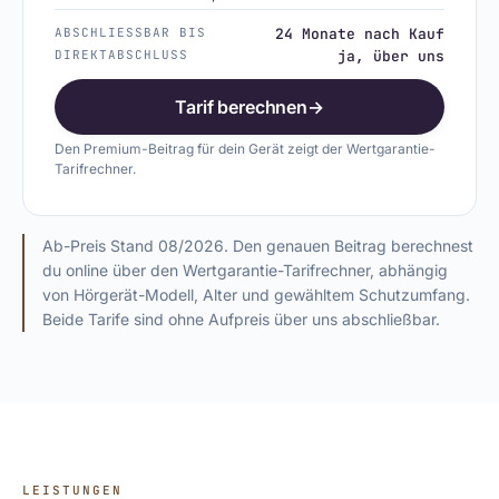
ABSCHLIESSBAR BIS
24 Monate nach Kauf
DIREKTABSCHLUSS
ja, über uns
Tarif berechnen
→
Den Premium-Beitrag für dein Gerät zeigt der Wertgarantie-
Tarifrechner.
Ab-Preis Stand 08/2026. Den genauen Beitrag berechnest
du online über den Wertgarantie-Tarifrechner, abhängig
von Hörgerät-Modell, Alter und gewähltem Schutzumfang.
Beide Tarife sind ohne Aufpreis über uns abschließbar.
LEISTUNGEN