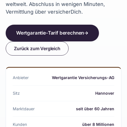
weltweit. Abschluss in wenigen Minuten,
Vermittlung über versicherDich.
Wertgarantie-Tarif berechnen
→
Zurück zum Vergleich
Anbieter
Wertgarantie Versicherungs-AG
Sitz
Hannover
Marktdauer
seit über 60 Jahren
Kunden
über 8 Millionen