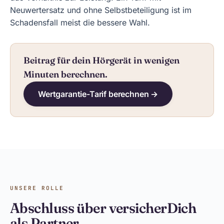
Neuwertersatz und ohne Selbstbeteiligung ist im
Schadensfall meist die bessere Wahl.
Beitrag für dein Hörgerät in wenigen
Minuten berechnen.
Wertgarantie-Tarif berechnen →
UNSERE ROLLE
Abschluss über versicherDich
als Partner