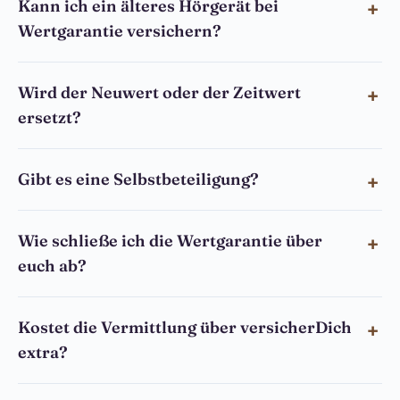
Kann ich ein älteres Hörgerät bei
Wertgarantie versichern?
Wird der Neuwert oder der Zeitwert
ersetzt?
Gibt es eine Selbstbeteiligung?
Wie schließe ich die Wertgarantie über
euch ab?
Kostet die Vermittlung über versicherDich
extra?