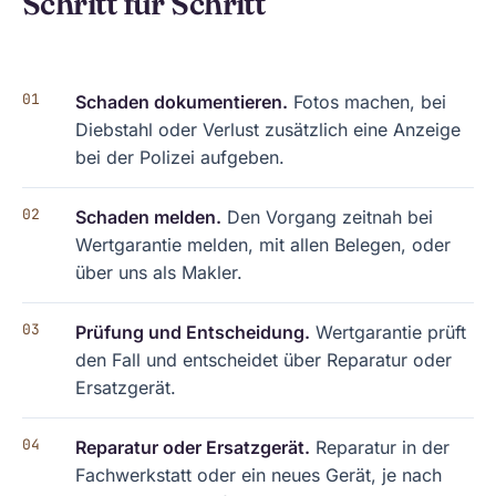
Schritt für Schritt
Schaden dokumentieren.
Fotos machen, bei
Diebstahl oder Verlust zusätzlich eine Anzeige
bei der Polizei aufgeben.
Schaden melden.
Den Vorgang zeitnah bei
Wertgarantie melden, mit allen Belegen, oder
über uns als Makler.
Prüfung und Entscheidung.
Wertgarantie prüft
den Fall und entscheidet über Reparatur oder
Ersatzgerät.
Reparatur oder Ersatzgerät.
Reparatur in der
Fachwerkstatt oder ein neues Gerät, je nach