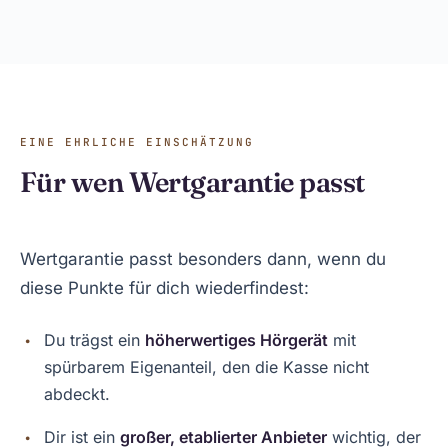
EINE EHRLICHE EINSCHÄTZUNG
Für wen Wertgarantie passt
Wertgarantie passt besonders dann, wenn du
diese Punkte für dich wiederfindest:
Du trägst ein
höherwertiges Hörgerät
mit
spürbarem Eigenanteil, den die Kasse nicht
abdeckt.
Dir ist ein
großer, etablierter Anbieter
wichtig, der