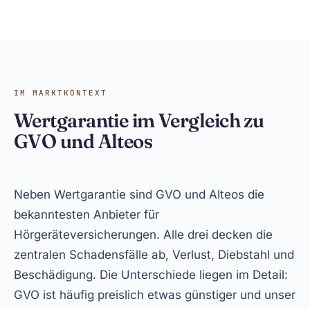
IM MARKTKONTEXT
Wertgarantie im Vergleich zu
GVO und Alteos
Neben Wertgarantie sind GVO und Alteos die
bekanntesten Anbieter für
Hörgeräteversicherungen. Alle drei decken die
zentralen Schadensfälle ab, Verlust, Diebstahl und
Beschädigung. Die Unterschiede liegen im Detail:
GVO ist häufig preislich etwas günstiger und unser