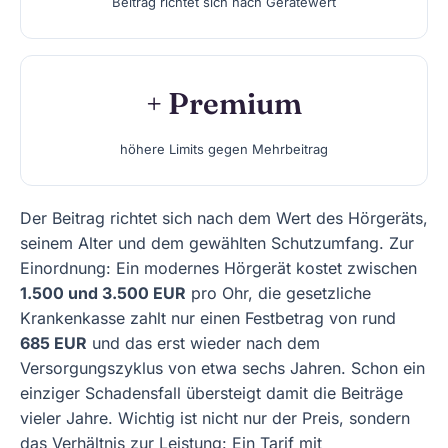
Beitrag richtet sich nach Gerätewert
+ Premium
höhere Limits gegen Mehrbeitrag
Der Beitrag richtet sich nach dem Wert des Hörgeräts,
seinem Alter und dem gewählten Schutzumfang. Zur
Einordnung: Ein modernes Hörgerät kostet zwischen
1.500 und 3.500 EUR
pro Ohr, die gesetzliche
Krankenkasse zahlt nur einen Festbetrag von rund
685 EUR
und das erst wieder nach dem
Versorgungszyklus von etwa sechs Jahren. Schon ein
einziger Schadensfall übersteigt damit die Beiträge
vieler Jahre. Wichtig ist nicht nur der Preis, sondern
das Verhältnis zur Leistung: Ein Tarif mit