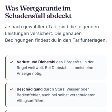
Was Wertgarantie im
Schadensfall abdeckt
Je nach gewähltem Tarif sind die folgenden
Leistungen versichert. Die genauen
Bedingungen findest du in den Tarifunterlagen.
Verlust und Diebstahl
des Hörgeräts, in der
Regel weltweit. Bei Diebstahl ist meist eine
Anzeige nötig.
Beschädigung
durch Sturz, Wasser oder
Bedienfehler, auch bei selbst verschuldeten
Alltagsunfällen.