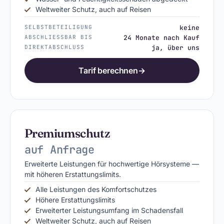
Weltweiter Schutz, auch auf Reisen
SELBSTBETEILIGUNG
keine
ABSCHLIESSBAR BIS
24 Monate nach Kauf
DIREKTABSCHLUSS
ja, über uns
Tarif berechnen
→
Premiumschutz
auf Anfrage
Erweiterte Leistungen für hochwertige Hörsysteme —
mit höheren Erstattungslimits.
Alle Leistungen des Komfortschutzes
Höhere Erstattungslimits
Erweiterter Leistungsumfang im Schadensfall
Weltweiter Schutz, auch auf Reisen