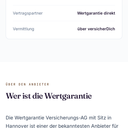
Vertragspartner
Wertgarantie direkt
Vermittlung
über versicherDich
ÜBER DEN ANBIETER
Wer ist die Wertgarantie
Die Wertgarantie Versicherungs-AG mit Sitz in
Hannover ist einer der bekanntesten Anbieter für