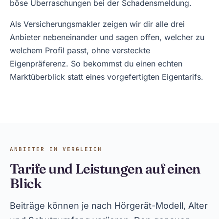
böse Überraschungen bei der Schadensmeldung.
Als Versicherungsmakler zeigen wir dir alle drei
Anbieter nebeneinander und sagen offen, welcher zu
welchem Profil passt, ohne versteckte
Eigenpräferenz. So bekommst du einen echten
Marktüberblick statt eines vorgefertigten Eigentarifs.
ANBIETER IM VERGLEICH
Tarife und Leistungen auf einen
Blick
Beiträge können je nach Hörgerät-Modell, Alter