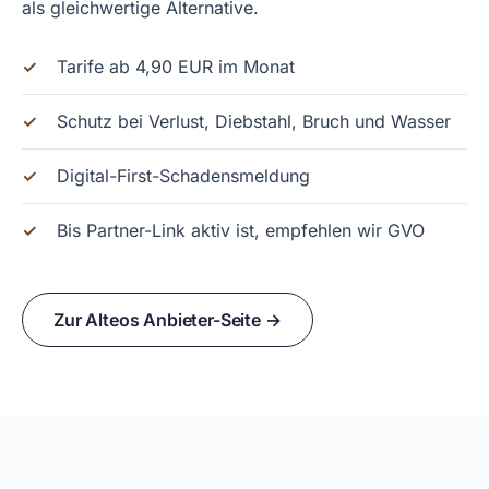
als gleichwertige Alternative.
Tarife ab 4,90 EUR im Monat
Schutz bei Verlust, Diebstahl, Bruch und Wasser
Digital-First-Schadensmeldung
Bis Partner-Link aktiv ist, empfehlen wir GVO
Zur Alteos Anbieter-Seite →