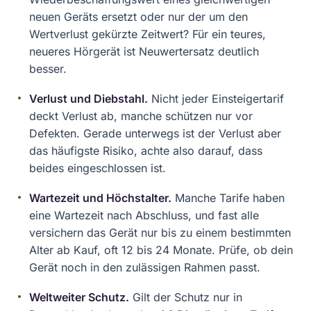
neuen Geräts ersetzt oder nur der um den
Wertverlust gekürzte Zeitwert? Für ein teures,
neueres Hörgerät ist Neuwertersatz deutlich
besser.
Verlust und Diebstahl.
Nicht jeder Einsteigertarif
deckt Verlust ab, manche schützen nur vor
Defekten. Gerade unterwegs ist der Verlust aber
das häufigste Risiko, achte also darauf, dass
beides eingeschlossen ist.
Wartezeit und Höchstalter.
Manche Tarife haben
eine Wartezeit nach Abschluss, und fast alle
versichern das Gerät nur bis zu einem bestimmten
Alter ab Kauf, oft 12 bis 24 Monate. Prüfe, ob dein
Gerät noch in den zulässigen Rahmen passt.
Weltweiter Schutz.
Gilt der Schutz nur in