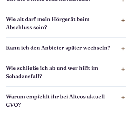
Wie alt darf mein Hörgerät beim
Abschluss sein?
Kann ich den Anbieter später wechseln?
Wie schließe ich ab und wer hilft im
Schadensfall?
Warum empfehlt ihr bei Alteos aktuell
GVO?