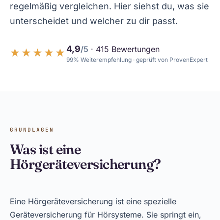
regelmäßig vergleichen. Hier siehst du, was sie
unterscheidet und welcher zu dir passt.
4,9
/5
· 415 Bewertungen
★★★★★
★★★★★
99% Weiterempfehlung · geprüft von ProvenExpert
GRUNDLAGEN
Was ist eine
Hörgeräteversicherung?
Eine Hörgeräteversicherung ist eine spezielle
Geräteversicherung für Hörsysteme. Sie springt ein,