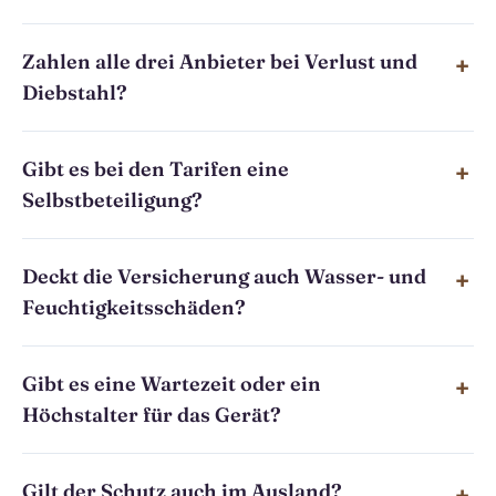
Zahlen alle drei Anbieter bei Verlust und
Diebstahl?
Gibt es bei den Tarifen eine
Selbstbeteiligung?
Deckt die Versicherung auch Wasser- und
Feuchtigkeitsschäden?
Gibt es eine Wartezeit oder ein
Höchstalter für das Gerät?
Gilt der Schutz auch im Ausland?