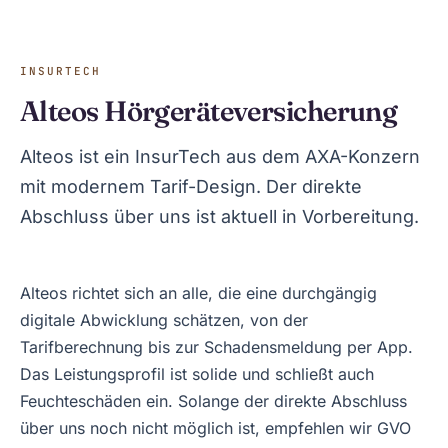
INSURTECH
Alteos Hörgeräteversicherung
Alteos ist ein InsurTech aus dem AXA-Konzern
mit modernem Tarif-Design. Der direkte
Abschluss über uns ist aktuell in Vorbereitung.
Alteos richtet sich an alle, die eine durchgängig
digitale Abwicklung schätzen, von der
Tarifberechnung bis zur Schadensmeldung per App.
Das Leistungsprofil ist solide und schließt auch
Feuchteschäden ein. Solange der direkte Abschluss
über uns noch nicht möglich ist, empfehlen wir GVO