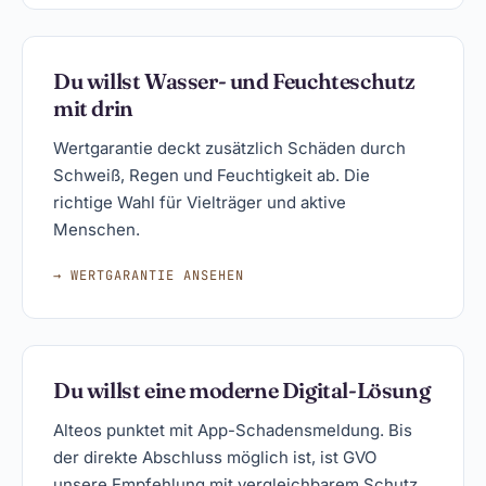
Du willst Wasser- und Feuchteschutz
mit drin
Wertgarantie deckt zusätzlich Schäden durch
Schweiß, Regen und Feuchtigkeit ab. Die
richtige Wahl für Vielträger und aktive
Menschen.
→ WERTGARANTIE ANSEHEN
Du willst eine moderne Digital-Lösung
Alteos punktet mit App-Schadensmeldung. Bis
der direkte Abschluss möglich ist, ist GVO
unsere Empfehlung mit vergleichbarem Schutz.