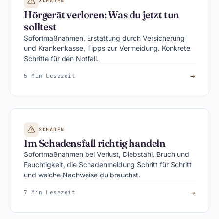
SCHADEN
Hörgerät verloren: Was du jetzt tun
solltest
Sofortmaßnahmen, Erstattung durch Versicherung
und Krankenkasse, Tipps zur Vermeidung. Konkrete
Schritte für den Notfall.
→
5 Min Lesezeit
SCHADEN
Im Schadensfall richtig handeln
Sofortmaßnahmen bei Verlust, Diebstahl, Bruch und
Feuchtigkeit, die Schadenmeldung Schritt für Schritt
und welche Nachweise du brauchst.
→
7 Min Lesezeit