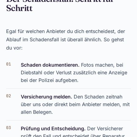
Schritt
Egal für welchen Anbieter du dich entscheidest, der
Ablauf im Schadensfall ist überall ähnlich. So gehst
du vor:
Schaden dokumentieren.
Fotos machen, bei
Diebstahl oder Verlust zusätzlich eine Anzeige
bei der Polizei aufgeben.
Versicherung melden.
Den Schaden zeitnah
über uns oder direkt beim Anbieter melden, mit
allen Belegen.
Prüfung und Entscheidung.
Der Versicherer
prüft den Fall und entscheidet über Reparatur