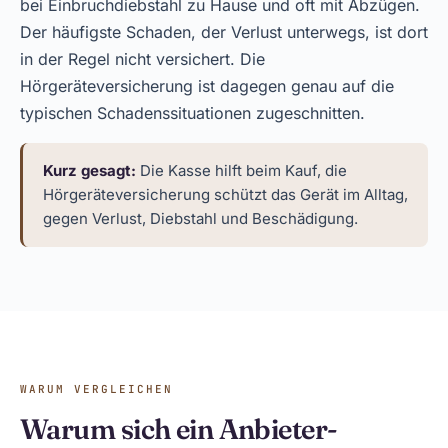
bei Einbruchdiebstahl zu Hause und oft mit Abzügen.
Der häufigste Schaden, der Verlust unterwegs, ist dort
in der Regel nicht versichert. Die
Hörgeräteversicherung ist dagegen genau auf die
typischen Schadenssituationen zugeschnitten.
Kurz gesagt:
Die Kasse hilft beim Kauf, die
Hörgeräteversicherung schützt das Gerät im Alltag,
gegen Verlust, Diebstahl und Beschädigung.
WARUM VERGLEICHEN
Warum sich ein Anbieter-