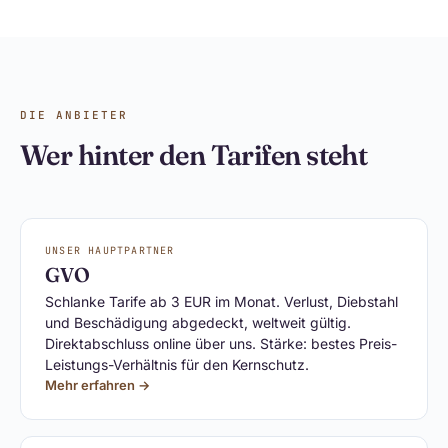
DIE ANBIETER
Wer hinter den Tarifen steht
UNSER HAUPTPARTNER
GVO
Schlanke Tarife ab 3 EUR im Monat. Verlust, Diebstahl
und Beschädigung abgedeckt, weltweit gültig.
Direktabschluss online über uns. Stärke: bestes Preis-
Leistungs-Verhältnis für den Kernschutz.
Mehr erfahren →