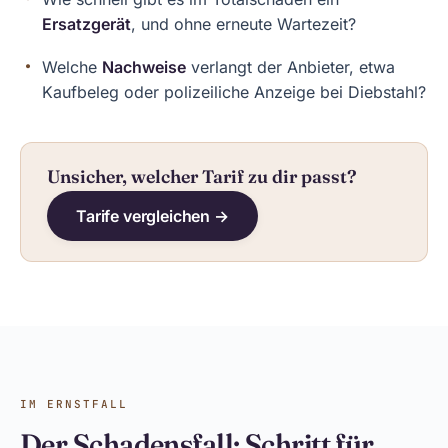
Ersatzgerät
, und ohne erneute Wartezeit?
Welche
Nachweise
verlangt der Anbieter, etwa
Kaufbeleg oder polizeiliche Anzeige bei Diebstahl?
Unsicher, welcher Tarif zu dir passt?
Tarife vergleichen →
IM ERNSTFALL
Der Schadensfall: Schritt für