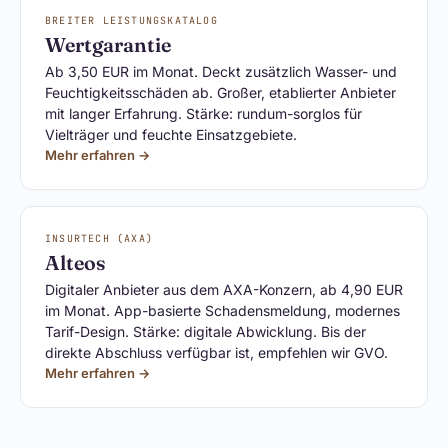
BREITER LEISTUNGSKATALOG
Wertgarantie
Ab 3,50 EUR im Monat. Deckt zusätzlich Wasser- und
Feuchtigkeitsschäden ab. Großer, etablierter Anbieter
mit langer Erfahrung. Stärke: rundum-sorglos für
Vielträger und feuchte Einsatzgebiete.
Mehr erfahren →
INSURTECH (AXA)
Alteos
Digitaler Anbieter aus dem AXA-Konzern, ab 4,90 EUR
im Monat. App-basierte Schadensmeldung, modernes
Tarif-Design. Stärke: digitale Abwicklung. Bis der
direkte Abschluss verfügbar ist, empfehlen wir GVO.
Mehr erfahren →