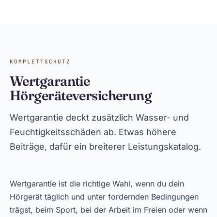
KOMPLETTSCHUTZ
Wertgarantie
Hörgeräteversicherung
Wertgarantie deckt zusätzlich Wasser- und
Feuchtigkeitsschäden ab. Etwas höhere
Beiträge, dafür ein breiterer Leistungskatalog.
Wertgarantie ist die richtige Wahl, wenn du dein
Hörgerät täglich und unter fordernden Bedingungen
trägst, beim Sport, bei der Arbeit im Freien oder wenn