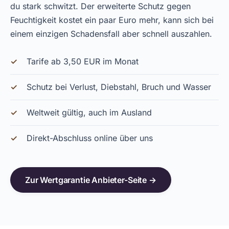
du stark schwitzt. Der erweiterte Schutz gegen
Feuchtigkeit kostet ein paar Euro mehr, kann sich bei
einem einzigen Schadensfall aber schnell auszahlen.
Tarife ab 3,50 EUR im Monat
Schutz bei Verlust, Diebstahl, Bruch und Wasser
Weltweit gültig, auch im Ausland
Direkt-Abschluss online über uns
Zur Wertgarantie Anbieter-Seite →