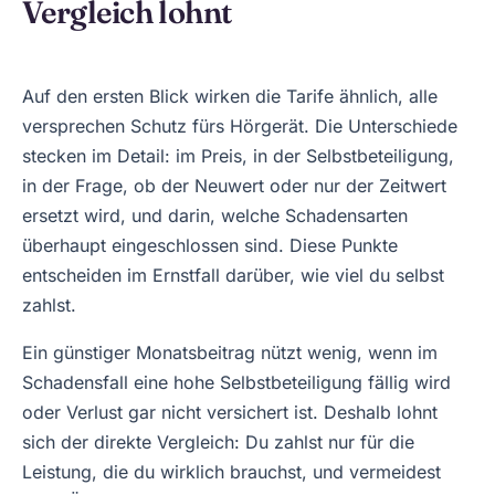
Vergleich lohnt
Auf den ersten Blick wirken die Tarife ähnlich, alle
versprechen Schutz fürs Hörgerät. Die Unterschiede
stecken im Detail: im Preis, in der Selbstbeteiligung,
in der Frage, ob der Neuwert oder nur der Zeitwert
ersetzt wird, und darin, welche Schadensarten
überhaupt eingeschlossen sind. Diese Punkte
entscheiden im Ernstfall darüber, wie viel du selbst
zahlst.
Ein günstiger Monatsbeitrag nützt wenig, wenn im
Schadensfall eine hohe Selbstbeteiligung fällig wird
oder Verlust gar nicht versichert ist. Deshalb lohnt
sich der direkte Vergleich: Du zahlst nur für die
Leistung, die du wirklich brauchst, und vermeidest