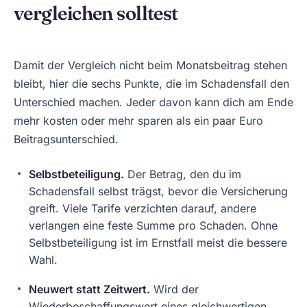
vergleichen solltest
Damit der Vergleich nicht beim Monatsbeitrag stehen
bleibt, hier die sechs Punkte, die im Schadensfall den
Unterschied machen. Jeder davon kann dich am Ende
mehr kosten oder mehr sparen als ein paar Euro
Beitragsunterschied.
Selbstbeteiligung.
Der Betrag, den du im
Schadensfall selbst trägst, bevor die Versicherung
greift. Viele Tarife verzichten darauf, andere
verlangen eine feste Summe pro Schaden. Ohne
Selbstbeteiligung ist im Ernstfall meist die bessere
Wahl.
Neuwert statt Zeitwert.
Wird der
Wiederbeschaffungswert eines gleichwertigen