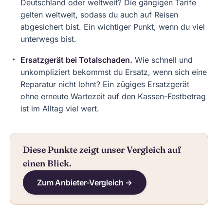
Deutschland oder weltweit? Die gängigen Tarife
gelten weltweit, sodass du auch auf Reisen
abgesichert bist. Ein wichtiger Punkt, wenn du viel
unterwegs bist.
Ersatzgerät bei Totalschaden.
Wie schnell und
unkompliziert bekommst du Ersatz, wenn sich eine
Reparatur nicht lohnt? Ein zügiges Ersatzgerät
ohne erneute Wartezeit auf den Kassen-Festbetrag
ist im Alltag viel wert.
Diese Punkte zeigt unser Vergleich auf
einen Blick.
Zum Anbieter-Vergleich →