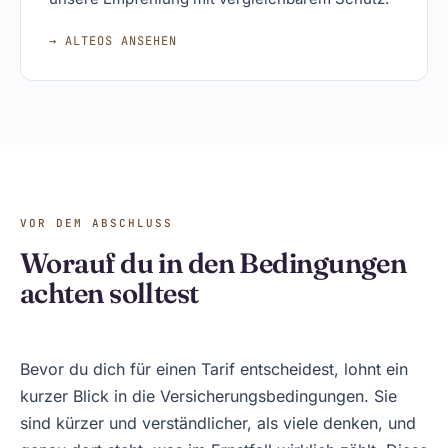
→ ALTEOS ANSEHEN
VOR DEM ABSCHLUSS
Worauf du in den Bedingungen
achten solltest
Bevor du dich für einen Tarif entscheidest, lohnt ein
kurzer Blick in die Versicherungsbedingungen. Sie
sind kürzer und verständlicher, als viele denken, und