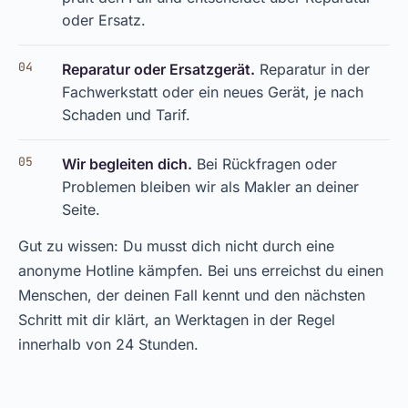
oder Ersatz.
Reparatur oder Ersatzgerät.
Reparatur in der
Fachwerkstatt oder ein neues Gerät, je nach
Schaden und Tarif.
Wir begleiten dich.
Bei Rückfragen oder
Problemen bleiben wir als Makler an deiner
Seite.
Gut zu wissen: Du musst dich nicht durch eine
anonyme Hotline kämpfen. Bei uns erreichst du einen
Menschen, der deinen Fall kennt und den nächsten
Schritt mit dir klärt, an Werktagen in der Regel
innerhalb von 24 Stunden.