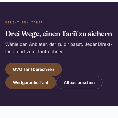
DIREKT ZUM TARIF
Drei Wege, einen Tarif zu sichern
Wähle den Anbieter, der zu dir passt. Jeder Direkt-
Link führt zum Tarifrechner.
GVO Tarif berechnen
Wertgarantie Tarif
Alteos ansehen