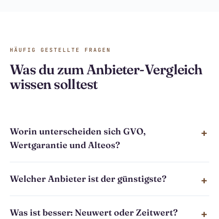
HÄUFIG GESTELLTE FRAGEN
Was du zum Anbieter-Vergleich
wissen solltest
Worin unterscheiden sich GVO,
Wertgarantie und Alteos?
Welcher Anbieter ist der günstigste?
Was ist besser: Neuwert oder Zeitwert?