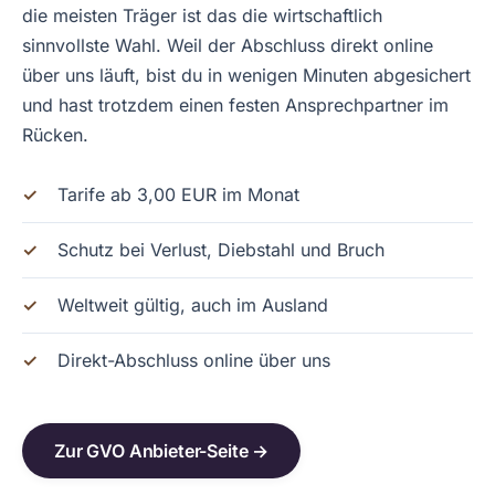
die meisten Träger ist das die wirtschaftlich
sinnvollste Wahl. Weil der Abschluss direkt online
über uns läuft, bist du in wenigen Minuten abgesichert
und hast trotzdem einen festen Ansprechpartner im
Rücken.
Tarife ab 3,00 EUR im Monat
Schutz bei Verlust, Diebstahl und Bruch
Weltweit gültig, auch im Ausland
Direkt-Abschluss online über uns
Zur GVO Anbieter-Seite →