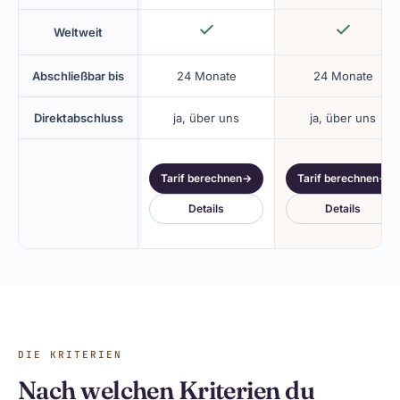
Weltweit
Abschließbar bis
24 Monate
24 Monate
Direktabschluss
ja, über uns
ja, über uns
Tarif berechnen
→
Tarif berechnen
→
Details
Details
DIE KRITERIEN
Nach welchen Kriterien du