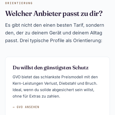
ORIENTIERUNG
Welcher Anbieter passt zu dir?
Es gibt nicht den einen besten Tarif, sondern
den, der zu deinem Gerät und deinem Alltag
passt. Drei typische Profile als Orientierung:
Du willst den günstigsten Schutz
GVO bietet das schlankste Preismodell mit den
Kern-Leistungen Verlust, Diebstahl und Bruch.
Ideal, wenn du solide abgesichert sein willst,
ohne für Extras zu zahlen.
→ GVO ANSEHEN