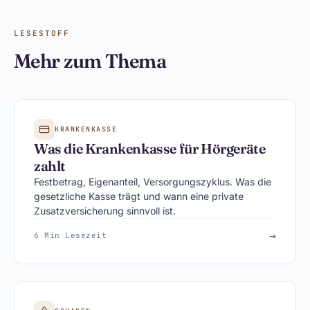
LESESTOFF
Mehr zum Thema
KRANKENKASSE
Was die Krankenkasse für Hörgeräte
zahlt
Festbetrag, Eigenanteil, Versorgungszyklus. Was die
gesetzliche Kasse trägt und wann eine private
Zusatzversicherung sinnvoll ist.
→
6 Min Lesezeit