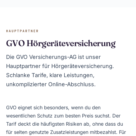
HAUPTPARTNER
GVO Hörgeräteversicherung
Die GVO Versicherungs-AG ist unser
Hauptpartner für Hörgeräteversicherung.
Schlanke Tarife, klare Leistungen,
unkomplizierter Online-Abschluss.
GVO eignet sich besonders, wenn du den
wesentlichen Schutz zum besten Preis suchst. Der
Tarif deckt die häufigsten Risiken ab, ohne dass du
für selten genutzte Zusatzleistungen mitbezahlst. Für