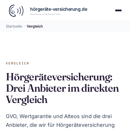
Startseite
›
Vergleich
VERGLEICH
Hörgeräteversicherung:
Drei Anbieter im direkten
Vergleich
GVO, Wertgarantie und Alteos sind die drei
Anbieter, die wir für Hörgeräteversicherung