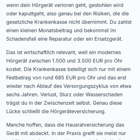
wenn dein Hörgerät verloren geht, gestohlen wird
oder kaputtgeht, also genau bei den Risiken, die die
gesetzliche Krankenkasse nicht übernimmt. Du zahlst
einen kleinen Monatsbeitrag und bekommst im
Schadensfall eine Reparatur oder ein Ersatzgerät.
Das ist wirtschaftlich relevant, weil ein modernes
Hörgerät zwischen 1.500 und 3.500 EUR pro Ohr
kostet. Die Krankenkasse beteiligt sich nur mit einem
Festbetrag von rund 685 EUR pro Ohr und das erst
wieder nach Ablauf des Versorgungszyklus von etwa
sechs Jahren. Verlust, Sturz oder Wasserschaden
trägst du in der Zwischenzeit selbst. Genau diese
Lücke schließt die Hörgeräteversicherung.
Manche hoffen, dass die Hausratversicherung das
Gerät mit abdeckt. In der Praxis greift sie meist nur